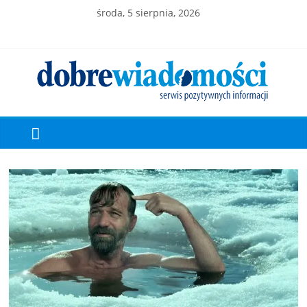
środa, 5 sierpnia, 2026