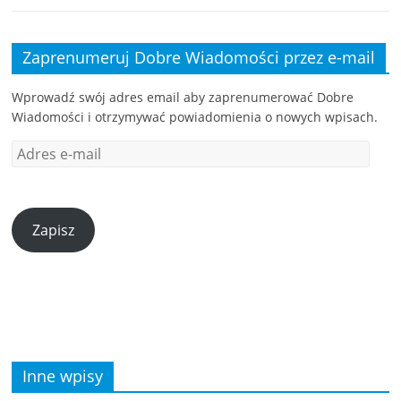
Zaprenumeruj Dobre Wiadomości przez e-mail
Wprowadź swój adres email aby zaprenumerować Dobre
Wiadomości i otrzymywać powiadomienia o nowych wpisach.
Zapisz
Inne wpisy