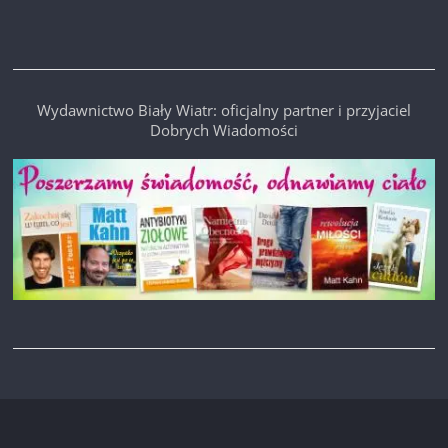
Wydawnictwo Biały Wiatr: oficjalny partner i przyjaciel
Dobrych Wiadomości