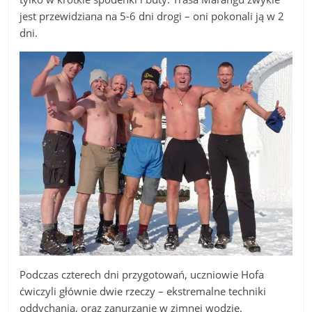
jest przewidziana na 5-6 dni drogi – oni pokonali ją w 2
dni.
Podczas czterech dni przygotowań, uczniowie Hofa
ćwiczyli głównie dwie rzeczy – ekstremalne techniki
oddychania, oraz zanurzanie w zimnej wodzie.