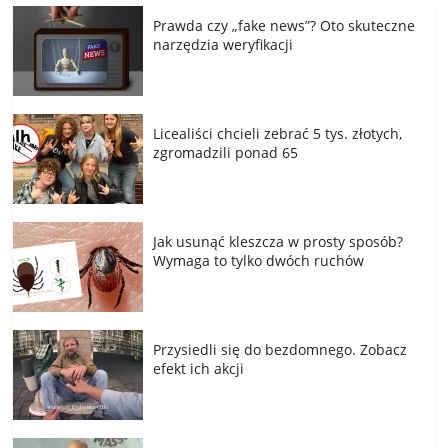
Prawda czy „fake news”? Oto skuteczne
narzędzia weryfikacji
Licealiści chcieli zebrać 5 tys. złotych,
zgromadzili ponad 65
Jak usunąć kleszcza w prosty sposób?
Wymaga to tylko dwóch ruchów
Przysiedli się do bezdomnego. Zobacz
efekt ich akcji