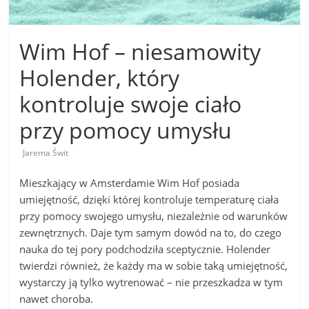
Wim Hof – niesamowity
Holender, który
kontroluje swoje ciało
przy pomocy umysłu
Jarema Świt
Mieszkający w Amsterdamie Wim Hof posiada
umiejętność, dzięki której kontroluje temperaturę ciała
przy pomocy swojego umysłu, niezależnie od warunków
zewnętrznych. Daje tym samym dowód na to, do czego
nauka do tej pory podchodziła sceptycznie. Holender
twierdzi również, że każdy ma w sobie taką umiejętność,
wystarczy ją tylko wytrenować – nie przeszkadza w tym
nawet choroba.