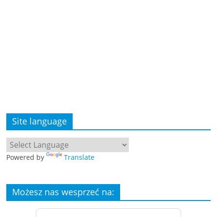
Site language
Powered by
Translate
Możesz nas wesprzeć na: