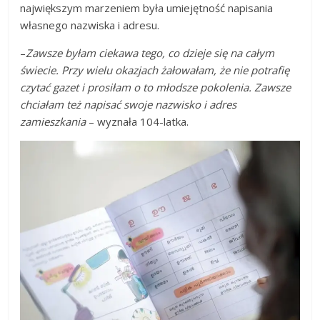
największym marzeniem była umiejętność napisania
własnego nazwiska i adresu.
–
Zawsze byłam ciekawa tego, co dzieje się na całym
świecie. Przy wielu okazjach żałowałam, że nie potrafię
czytać gazet i prosiłam o to młodsze pokolenia. Zawsze
chciałam też napisać swoje nazwisko i adres
zamieszkania
– wyznała 104-latka.