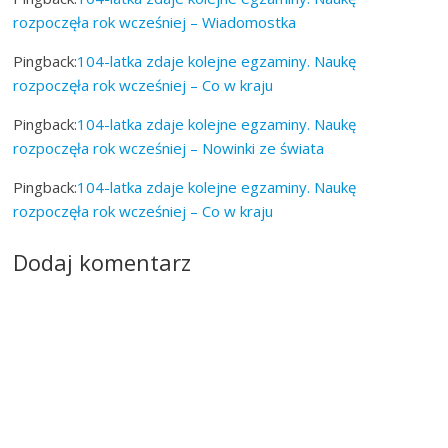
rozpoczęła rok wcześniej – Wiadomostka
Pingback:
104-latka zdaje kolejne egzaminy. Naukę
rozpoczęła rok wcześniej – Co w kraju
Pingback:
104-latka zdaje kolejne egzaminy. Naukę
rozpoczęła rok wcześniej – Nowinki ze świata
Pingback:
104-latka zdaje kolejne egzaminy. Naukę
rozpoczęła rok wcześniej – Co w kraju
Dodaj komentarz