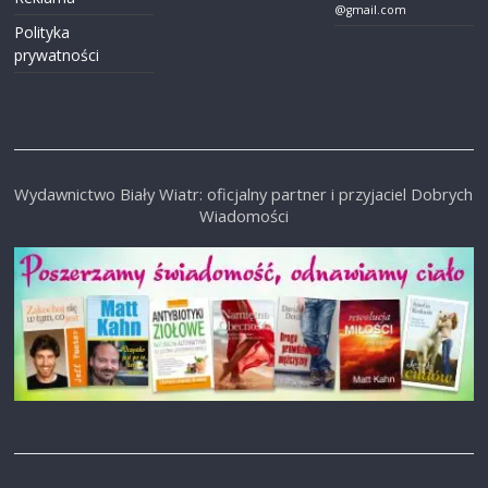
@gmail.com
Polityka
prywatności
Wydawnictwo Biały Wiatr: oficjalny partner i przyjaciel Dobrych
Wiadomości