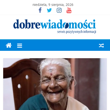
niedziela, 9 sierpnia, 2026