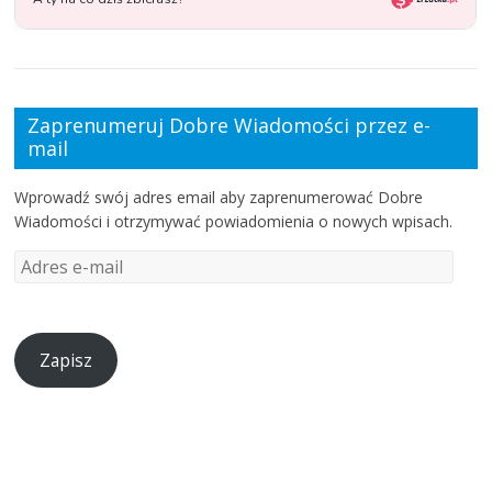
Zaprenumeruj Dobre Wiadomości przez e-
mail
Wprowadź swój adres email aby zaprenumerować Dobre
Wiadomości i otrzymywać powiadomienia o nowych wpisach.
Zapisz