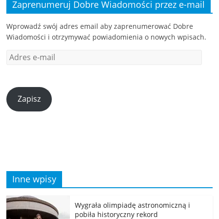
Zaprenumeruj Dobre Wiadomości przez e-mail
Wprowadź swój adres email aby zaprenumerować Dobre
Wiadomości i otrzymywać powiadomienia o nowych wpisach.
Zapisz
Inne wpisy
Wygrała olimpiadę astronomiczną i
pobiła historyczny rekord