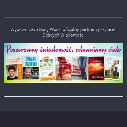
Wydawnictwo Biały Wiatr: oficjalny partner i przyjaciel
Dobrych Wiadomości