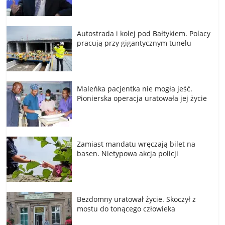
Autostrada i kolej pod Bałtykiem. Polacy
pracują przy gigantycznym tunelu
Maleńka pacjentka nie mogła jeść.
Pionierska operacja uratowała jej życie
Zamiast mandatu wręczają bilet na
basen. Nietypowa akcja policji
Bezdomny uratował życie. Skoczył z
mostu do tonącego człowieka