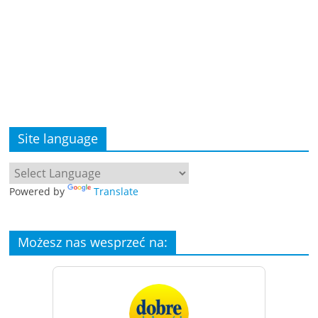
Site language
Powered by
Translate
Możesz nas wesprzeć na: