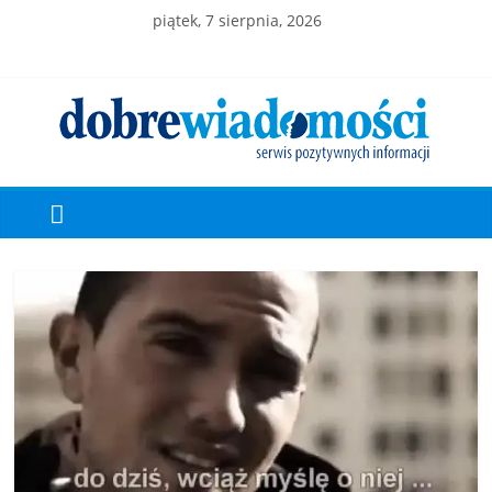
piątek, 7 sierpnia, 2026