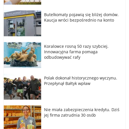
Butelkomaty pojawią się bliżej domów.
Kaucja wróci bezpośrednio na konto
Koralowce rosną 50 razy szybciej.
Innowacyjna farma pomaga
odbudowywać rafy
Polak dokonał historycznego wyczynu.
Przepłynął Bałtyk wpław
Nie miała zabezpieczenia kredytu. Dziś
jej firma zatrudnia 30 osób