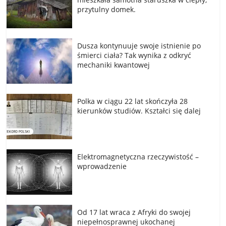
przytulny domek.
Dusza kontynuuje swoje istnienie po
śmierci ciała? Tak wynika z odkryć
mechaniki kwantowej
Polka w ciągu 22 lat skończyła 28
kierunków studiów. Kształci się dalej
Elektromagnetyczna rzeczywistość –
wprowadzenie
Od 17 lat wraca z Afryki do swojej
niepełnosprawnej ukochanej