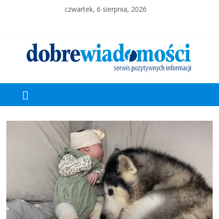
czwartek, 6 sierpnia, 2026