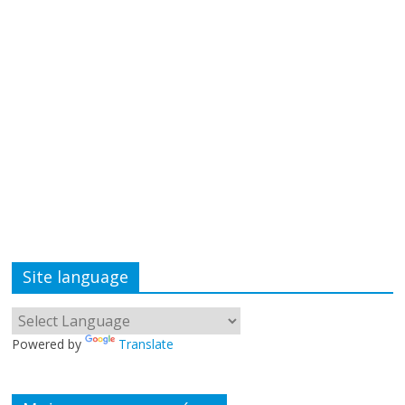
Site language
Powered by
Translate