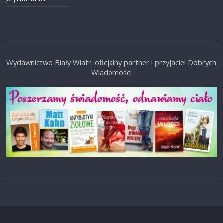
Wydawnictwo Biały Wiatr: oficjalny partner i przyjaciel Dobrych
Wiadomości