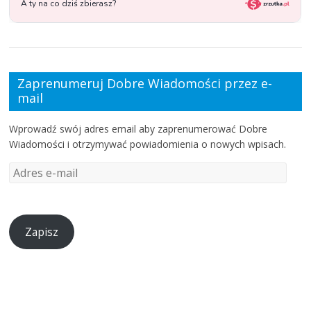
Zaprenumeruj Dobre Wiadomości przez e-
mail
Wprowadź swój adres email aby zaprenumerować Dobre
Wiadomości i otrzymywać powiadomienia o nowych wpisach.
Zapisz