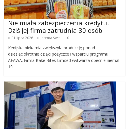
Nie miała zabezpieczenia kredytu.
Dziś jej firma zatrudnia 30 osób
31 lipca 2026
Jarema Świt
0
Kenijska piekarnia zwiększyła produkcję ponad
dziesięciokrotnie dzięki pożyczce i wsparciu programu
AFAWA. Firma Bake Bites Limited wytwarza obecnie niemal
10