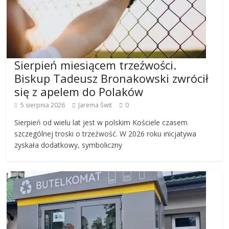
Sierpień miesiącem trzeźwości.
Biskup Tadeusz Bronakowski zwrócił
się z apelem do Polaków
5 sierpnia 2026
Jarema Świt
0
Sierpień od wielu lat jest w polskim Kościele czasem
szczególnej troski o trzeźwość. W 2026 roku inicjatywa
zyskała dodatkowy, symboliczny