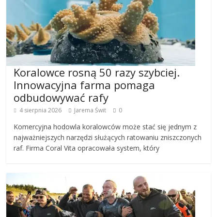
Koralowce rosną 50 razy szybciej.
Innowacyjna farma pomaga
odbudowywać rafy
4 sierpnia 2026
Jarema Świt
0
Komercyjna hodowla koralowców może stać się jednym z
najważniejszych narzędzi służących ratowaniu zniszczonych
raf. Firma Coral Vita opracowała system, który