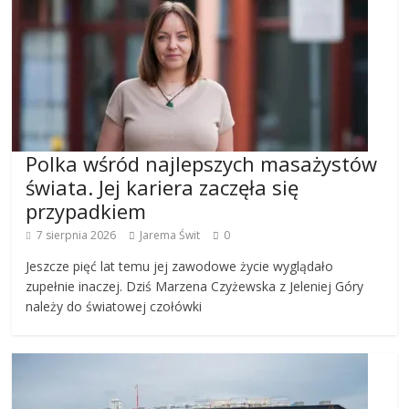
Polka wśród najlepszych masażystów
świata. Jej kariera zaczęła się
przypadkiem
7 sierpnia 2026
Jarema Świt
0
Jeszcze pięć lat temu jej zawodowe życie wyglądało
zupełnie inaczej. Dziś Marzena Czyżewska z Jeleniej Góry
należy do światowej czołówki