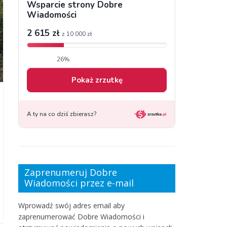
Zaprenumeruj Dobre
Wiadomości przez e-mail
Wprowadź swój adres email aby
zaprenumerować Dobre Wiadomości i