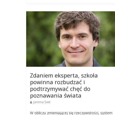
Zdaniem eksperta, szkoła
powinna rozbudzać i
podtrzymywać chęć do
poznawania świata
Jarema Świt
W obliczu zmieniającej się rzeczywistości, system