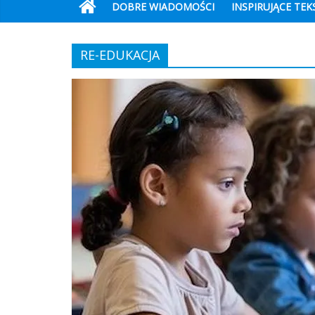
DOBRE WIADOMOŚCI
INSPIRUJĄCE TEK
RE-EDUKACJA