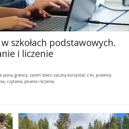
I w szkołach podstawowych.
nie i liczenie
a jasną granicę: zanim dzieci zaczną korzystać z AI, powinny
czytania, pisania i liczenia.