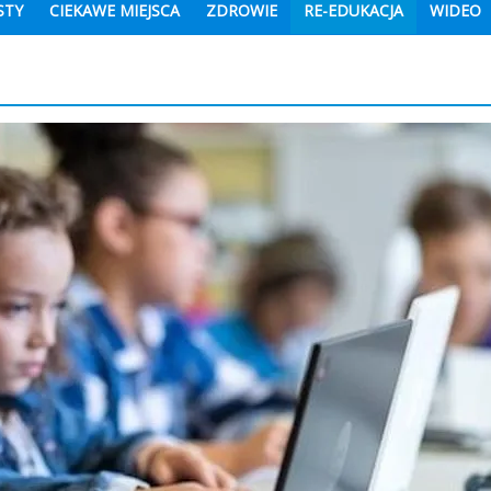
STY
CIEKAWE MIEJSCA
ZDROWIE
RE-EDUKACJA
WIDEO