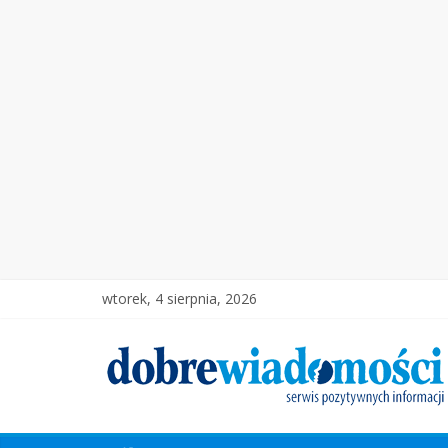
wtorek, 4 sierpnia, 2026