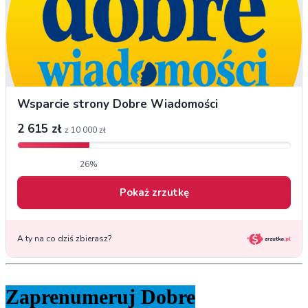
Zaprenumeruj Dobre