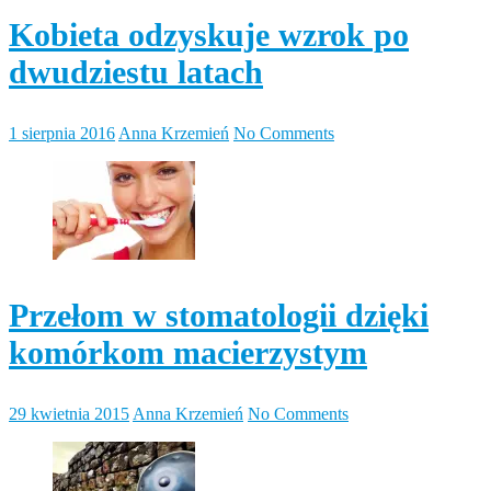
Kobieta odzyskuje wzrok po
dwudziestu latach
1 sierpnia 2016
Anna Krzemień
No Comments
Przełom w stomatologii dzięki
komórkom macierzystym
29 kwietnia 2015
Anna Krzemień
No Comments