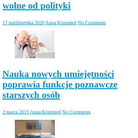
wolne od polityki
17 października 2020
Anna Krzemień
No Comments
Nauka nowych umiejętności
poprawia funkcje poznawcze
starszych osób
2 marca 2015
Anna Krzemień
No Comments