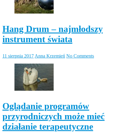
Hang Drum – najmłodszy
instrument świata
11 sierpnia 2017
Anna Krzemień
No Comments
Oglądanie programów
przyrodniczych może mieć
działanie terapeutyczne