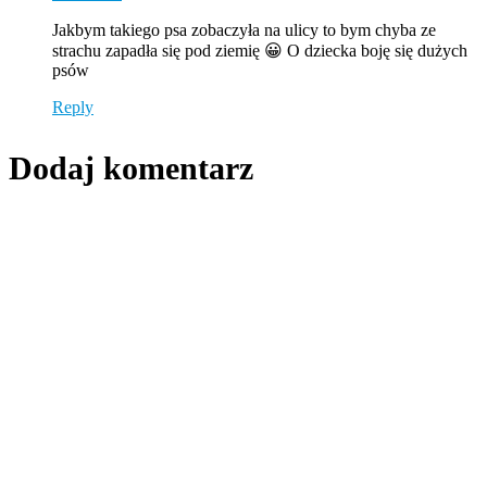
Jakbym takiego psa zobaczyła na ulicy to bym chyba ze
strachu zapadła się pod ziemię 😀 O dziecka boję się dużych
psów
Reply
Dodaj komentarz