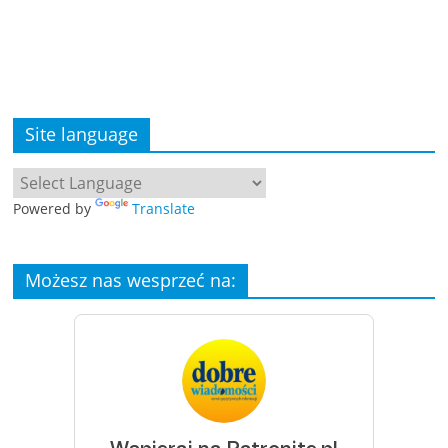
Site language
Powered by
Translate
Możesz nas wesprzeć na: