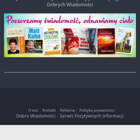
Dobrych Wiadomości
O nas
Kontakt
Reklama
Polityka prywatności
Dobre Wiadomości - Serwis Pozytywnych Informacji