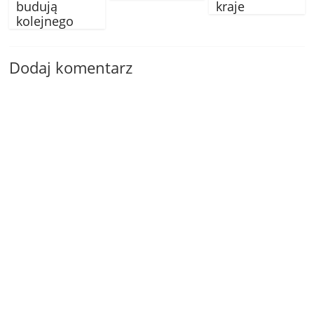
budują
kraje
kolejnego
Dodaj komentarz