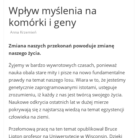
Wpływ myślenia na
komórki i geny
Anna Krzemień
Zmiana naszych przekonań powoduje zmianę
naszego życia.
Żyjemy w bardzo wywrotowych czasach, ponieważ
nauka obala stare mity i pisze na nowo fundamentalne
prawdy na temat naszego losu. Wiara w to, że jesteśmy
genetycznie zaprogramowanymi istotami, ustępuje
zrozumieniu, iż każdy z nas jest twórcą swojego życia.
Naukowe odkrycia ostatnich lat w dużej mierze
pokrywają się z najstarszą wiedzą na temat egzystencji
człowieka na ziemi.
Przełomową pracę na ten temat opublikował Bruce
Lipton profesor na Uniwersytecie w Wisconsin. Dzięki