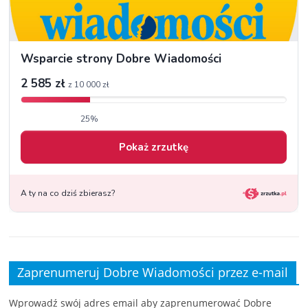
Zaprenumeruj Dobre Wiadomości przez e-mail
Wprowadź swój adres email aby zaprenumerować Dobre