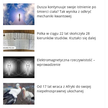
Dusza kontynuuje swoje istnienie po
śmierci ciała? Tak wynika z odkryć
mechaniki kwantowej
Polka w ciągu 22 lat skończyła 28
kierunków studiów. Kształci się dalej
Elektromagnetyczna rzeczywistość –
wprowadzenie
Od 17 lat wraca z Afryki do swojej
niepełnosprawnej ukochanej