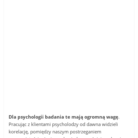
Dla psychologii badania te mają ogromną wagę
.
Pracując z klientami psycholodzy od dawna widzieli
korelację, pomiędzy naszym postrzeganiem