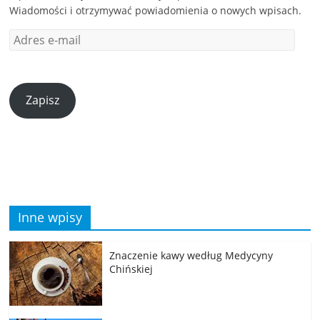
Wiadomości i otrzymywać powiadomienia o nowych wpisach.
Zapisz
Inne wpisy
Znaczenie kawy według Medycyny
Chińskiej