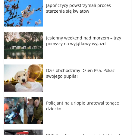
Japończycy powstrzymali proces
starzenia się kwiatów
Jesienny weekend nad morzem – trzy
pomysły na wyjątkowy wyjazd
Dziś obchodzimy Dzień Psa. Pokaż
swojego pupila!
Policjant na urlopie uratował tonące
dziecko