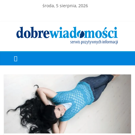
środa, 5 sierpnia, 2026