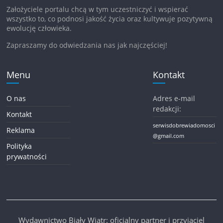
Założyciele portalu chcą w tym uczestniczyć i wspierać
wszystko to, co podnosi jakość życia oraz kultywuje pozytywną
ewolucję człowieka.
Zapraszamy do odwiedzania nas jak najczęściej!
Menu
Kontakt
O nas
Adres e-mail
redakcji:
Kontakt
serwisdobrewiadomosci
Reklama
@gmail.com
Polityka
prywatności
Wydawnictwo Biały Wiatr: oficjalny partner i przyjaciel