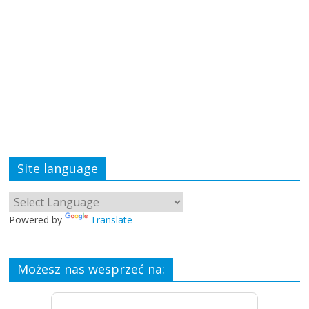
Site language
Powered by
Translate
Możesz nas wesprzeć na: