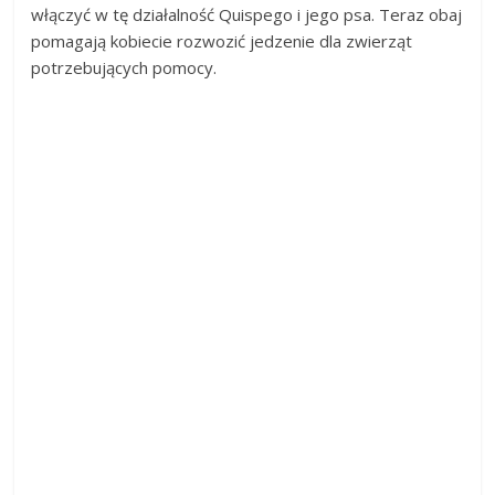
włączyć w tę działalność Quispego i jego psa. Teraz obaj
pomagają kobiecie rozwozić jedzenie dla zwierząt
potrzebujących pomocy.