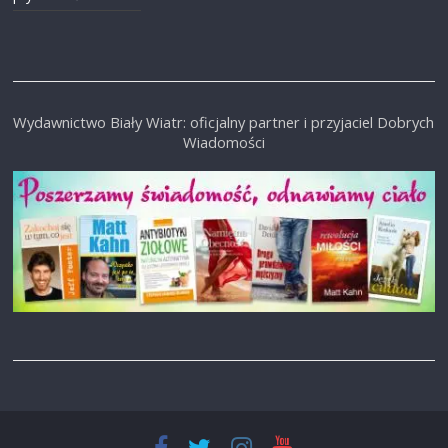
Wydawnictwo Biały Wiatr: oficjalny partner i przyjaciel Dobrych
Wiadomości