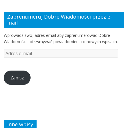
Zaprenumeruj Dobre Wiadomości przez e-
mail
Wprowadź swój adres email aby zaprenumerować Dobre
Wiadomości i otrzymywać powiadomienia o nowych wpisach.
Zapisz
Inne wpisy