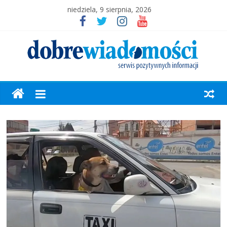
niedziela, 9 sierpnia, 2026