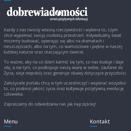
Każdy z nas tworzy własną rzeczywistość i wybiera to, czym
chce wypełniać swoją osobistą przestrzeń. Indywidualny świat
możemy budować, opierając się albo na dramatach i
nieszczęściach, albo na tym, co wartościowe i piękne w naszej
ludzkiej naturze oraz otaczającym świecie.
To ważne, aby na co dzień karmić się tym, co nas buduje i daje
siłę, a nie tym, co podkopuje naszą wiarę w siebie, zaufanie do
Życia, sieje niepokój oraz generuje obawy dotyczące przyszłości.
Założyciele portalu chcą w tym uczestniczyć i wspierać wszystko
to, co podnosi jakość życia oraz kultywuje pozytywną ewolucję
człowieka.
Zapraszamy do odwiedzania nas jak najczęściej!
Menu
Kontakt