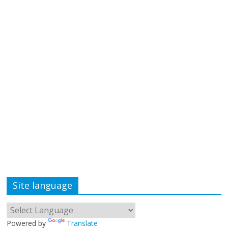
Site language
Powered by
Translate