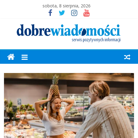
sobota, 8 sierpnia, 2026