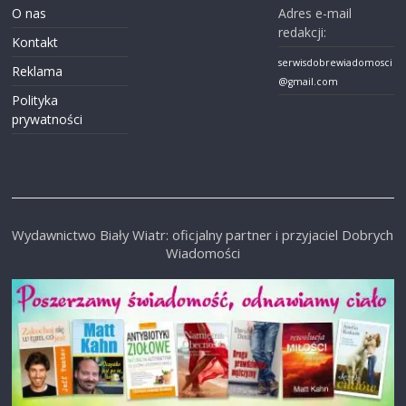
O nas
Adres e-mail
redakcji:
Kontakt
serwisdobrewiadomosci
Reklama
@gmail.com
Polityka
prywatności
Wydawnictwo Biały Wiatr: oficjalny partner i przyjaciel Dobrych
Wiadomości