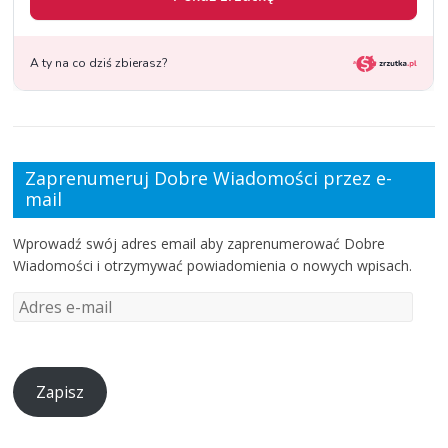
Zaprenumeruj Dobre Wiadomości przez e-
mail
Wprowadź swój adres email aby zaprenumerować Dobre
Wiadomości i otrzymywać powiadomienia o nowych wpisach.
Zapisz