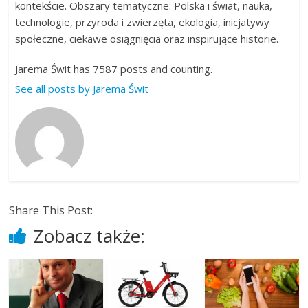
kontekście. Obszary tematyczne: Polska i świat, nauka,
technologie, przyroda i zwierzęta, ekologia, inicjatywy
społeczne, ciekawe osiągnięcia oraz inspirujące historie.
Jarema Świt has 7587 posts and counting.
See all posts by Jarema Świt
Share This Post:
Zobacz także: