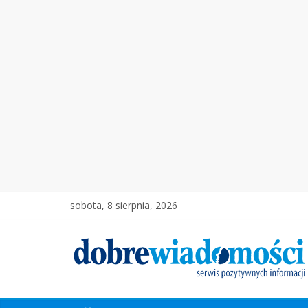
sobota, 8 sierpnia, 2026