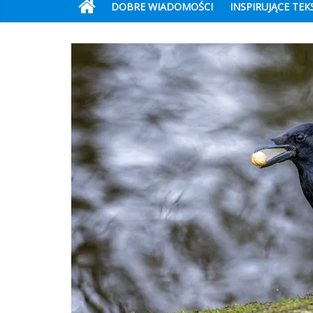
DOBRE WIADOMOŚCI
INSPIRUJĄCE TEK