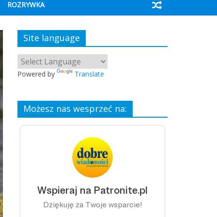
ROZRYWKA
Site language
Powered by
Translate
Możesz nas wesprzeć na: