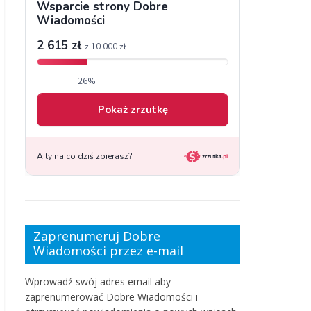
Zaprenumeruj Dobre
Wiadomości przez e-mail
Wprowadź swój adres email aby
zaprenumerować Dobre Wiadomości i