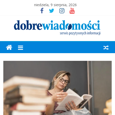
niedziela, 9 sierpnia, 2026