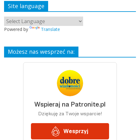
Site language
Powered by
Translate
Możesz nas wesprzeć na: