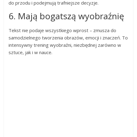
do przodu i podejmują trafniejsze decyzje.
6. Mają bogatszą wyobraźnię
Tekst nie podaje wszystkiego wprost – zmusza do
samodzielnego tworzenia obrazów, emocji i znaczeń. To
intensywny trening wyobraźni, niezbędnej zarówno w
sztuce, jak i w nauce.