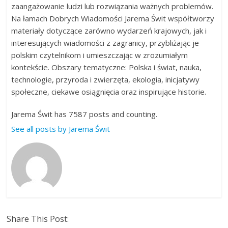
zaangażowanie ludzi lub rozwiązania ważnych problemów.
Na łamach Dobrych Wiadomości Jarema Świt współtworzy
materiały dotyczące zarówno wydarzeń krajowych, jak i
interesujących wiadomości z zagranicy, przybliżając je
polskim czytelnikom i umieszczając w zrozumiałym
kontekście. Obszary tematyczne: Polska i świat, nauka,
technologie, przyroda i zwierzęta, ekologia, inicjatywy
społeczne, ciekawe osiągnięcia oraz inspirujące historie.
Jarema Świt has 7587 posts and counting.
See all posts by Jarema Świt
Share This Post: