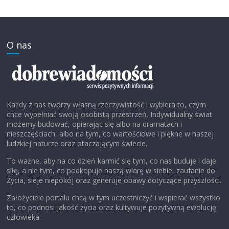
O nas
Każdy z nas tworzy własną rzeczywistość i wybiera to, czym
chce wypełniać swoją osobistą przestrzeń. Indywidualny świat
możemy budować, opierając się albo na dramatach i
nieszczęściach, albo na tym, co wartościowe i piękne w naszej
ludzkiej naturze oraz otaczającym świecie.
To ważne, aby na co dzień karmić się tym, co nas buduje i daje
siłę, a nie tym, co podkopuje naszą wiarę w siebie, zaufanie do
Życia, sieje niepokój oraz generuje obawy dotyczące przyszłości.
Założyciele portalu chcą w tym uczestniczyć i wspierać wszystko
to, co podnosi jakość życia oraz kultywuje pozytywną ewolucję
człowieka.