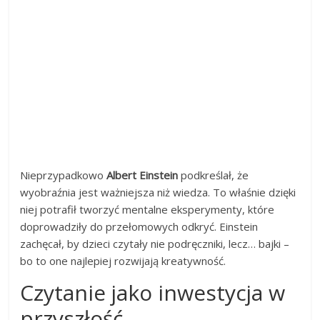
Nieprzypadkowo
Albert Einstein
podkreślał, że
wyobraźnia jest ważniejsza niż wiedza. To właśnie dzięki
niej potrafił tworzyć mentalne eksperymenty, które
doprowadziły do przełomowych odkryć. Einstein
zachęcał, by dzieci czytały nie podręczniki, lecz… bajki –
bo to one najlepiej rozwijają kreatywność.
Czytanie jako inwestycja w
przyszłość