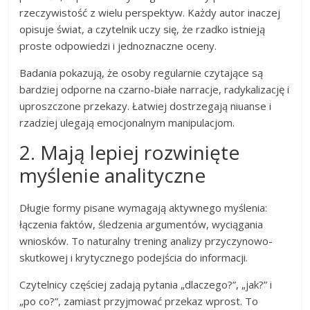
rzeczywistość z wielu perspektyw. Każdy autor inaczej
opisuje świat, a czytelnik uczy się, że rzadko istnieją
proste odpowiedzi i jednoznaczne oceny.
Badania pokazują, że osoby regularnie czytające są
bardziej odporne na czarno-białe narracje, radykalizację i
uproszczone przekazy. Łatwiej dostrzegają niuanse i
rzadziej ulegają emocjonalnym manipulacjom.
2. Mają lepiej rozwinięte
myślenie analityczne
Długie formy pisane wymagają aktywnego myślenia:
łączenia faktów, śledzenia argumentów, wyciągania
wniosków. To naturalny trening analizy przyczynowo-
skutkowej i krytycznego podejścia do informacji.
Czytelnicy częściej zadają pytania „dlaczego?”, „jak?” i
„po co?”, zamiast przyjmować przekaz wprost. To