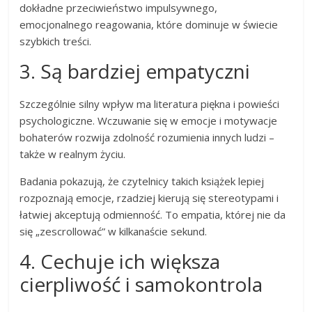
dokładne przeciwieństwo impulsywnego,
emocjonalnego reagowania, które dominuje w świecie
szybkich treści.
3. Są bardziej empatyczni
Szczególnie silny wpływ ma literatura piękna i powieści
psychologiczne. Wczuwanie się w emocje i motywacje
bohaterów rozwija zdolność rozumienia innych ludzi –
także w realnym życiu.
Badania pokazują, że czytelnicy takich książek lepiej
rozpoznają emocje, rzadziej kierują się stereotypami i
łatwiej akceptują odmienność. To empatia, której nie da
się „zescrollować” w kilkanaście sekund.
4. Cechuje ich większa
cierpliwość i samokontrola