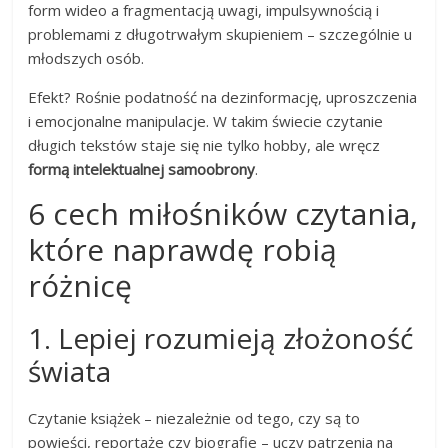
form wideo a fragmentacją uwagi, impulsywnością i
problemami z długotrwałym skupieniem – szczególnie u
młodszych osób.
Efekt? Rośnie podatność na dezinformację, uproszczenia
i emocjonalne manipulacje. W takim świecie czytanie
długich tekstów staje się nie tylko hobby, ale wręcz
formą intelektualnej samoobrony
.
6 cech miłośników czytania,
które naprawdę robią
różnicę
1. Lepiej rozumieją złożoność
świata
Czytanie książek – niezależnie od tego, czy są to
powieści, reportaże czy biografie – uczy patrzenia na