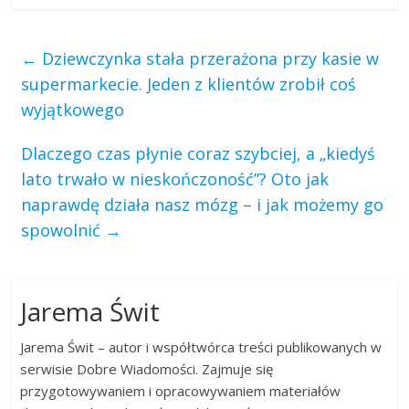
←
Dziewczynka stała przerażona przy kasie w
supermarkecie. Jeden z klientów zrobił coś
wyjątkowego
Dlaczego czas płynie coraz szybciej, a „kiedyś
lato trwało w nieskończoność”? Oto jak
naprawdę działa nasz mózg – i jak możemy go
spowolnić
→
Jarema Świt
Jarema Świt – autor i współtwórca treści publikowanych w
serwisie Dobre Wiadomości. Zajmuje się
przygotowywaniem i opracowywaniem materiałów