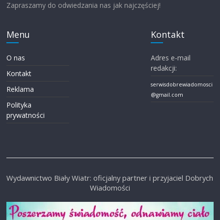
Zapraszamy do odwiedzania nas jak najczęściej!
Menu
Kontakt
O nas
Adres e-mail
redakcji:
Kontakt
serwisdobrewiadomosci
Reklama
@gmail.com
Polityka
prywatności
Wydawnictwo Biały Wiatr: oficjalny partner i przyjaciel Dobrych
Wiadomości