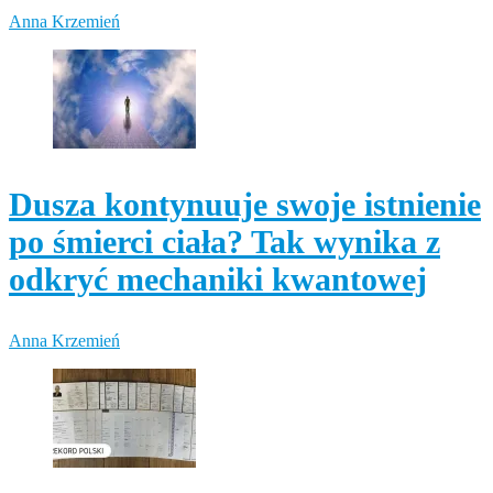
Anna Krzemień
Dusza kontynuuje swoje istnienie
po śmierci ciała? Tak wynika z
odkryć mechaniki kwantowej
Anna Krzemień