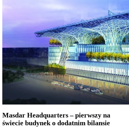
Masdar Headquarters – pierwszy na
świecie budynek o dodatnim bilansie