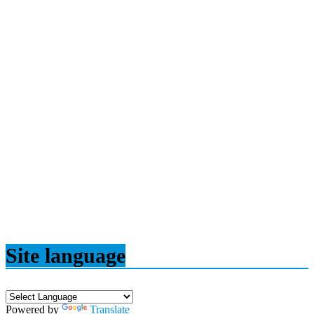
Site language
Powered by
Translate