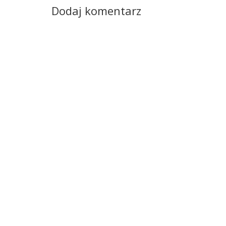
Dodaj komentarz