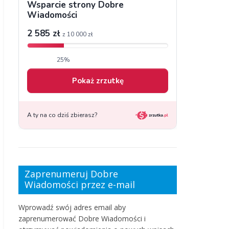
Zaprenumeruj Dobre
Wiadomości przez e-mail
Wprowadź swój adres email aby
zaprenumerować Dobre Wiadomości i