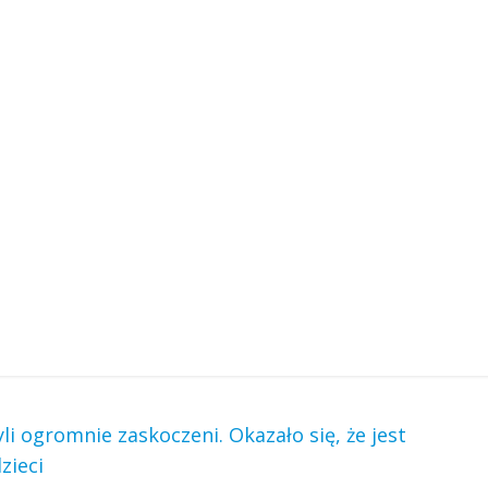
li ogromnie zaskoczeni. Okazało się, że jest
zieci