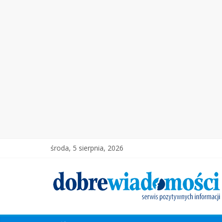
środa, 5 sierpnia, 2026