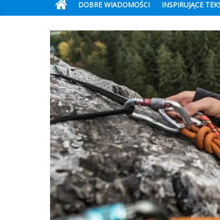
DOBRE WIADOMOŚCI
INSPIRUJĄCE TEK