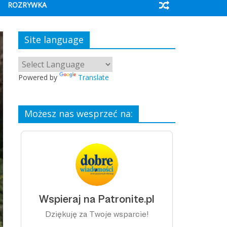
ROZRYWKA
Site language
Powered by
Translate
Możesz nas wesprzeć na: