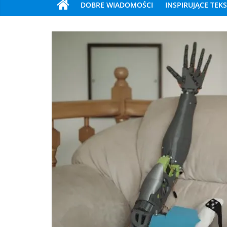
DOBRE WIADOMOŚCI
INSPIRUJĄCE TEK