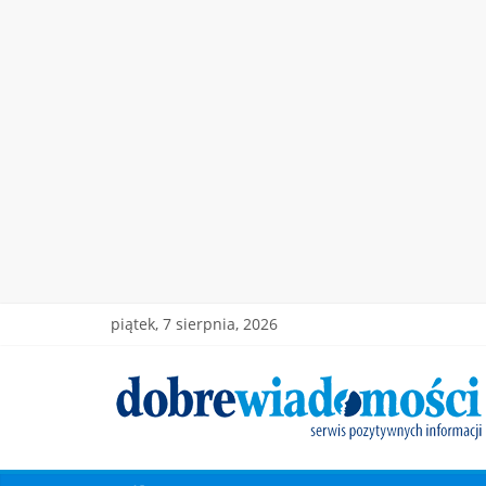
piątek, 7 sierpnia, 2026