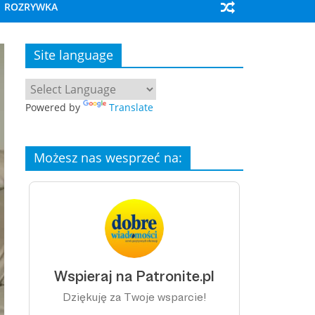
ROZRYWKA
Site language
Powered by
Translate
Możesz nas wesprzeć na: