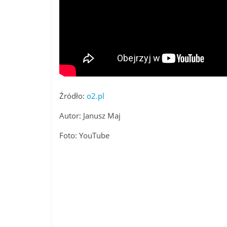
Źródło:
o2.pl
Autor: Janusz Maj
Foto: YouTube