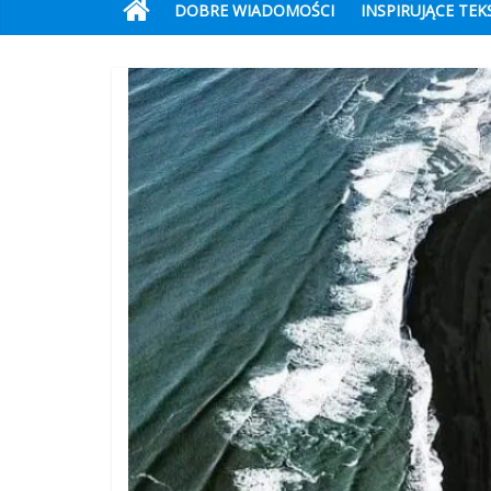
DOBRE WIADOMOŚCI
INSPIRUJĄCE TEK