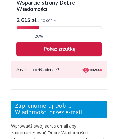
Zaprenumeruj Dobre
Wiadomości przez e-mail
Wprowadź swój adres email aby
zaprenumerować Dobre Wiadomości i