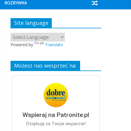
ROZRYWKA
Site language
Powered by
Translate
Możesz nas wesprzeć na: