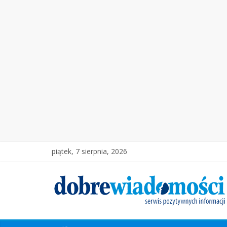
piątek, 7 sierpnia, 2026