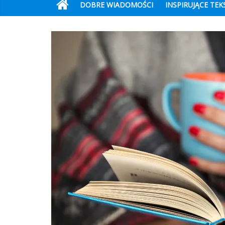
DOBRE WIADOMOŚCI
INSPIRUJĄCE TEK