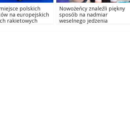
miejsce polskich
Nowożeńcy znaleźli piękny
ów na europejskich
sposób na nadmiar
ch rakietowych
weselnego jedzenia