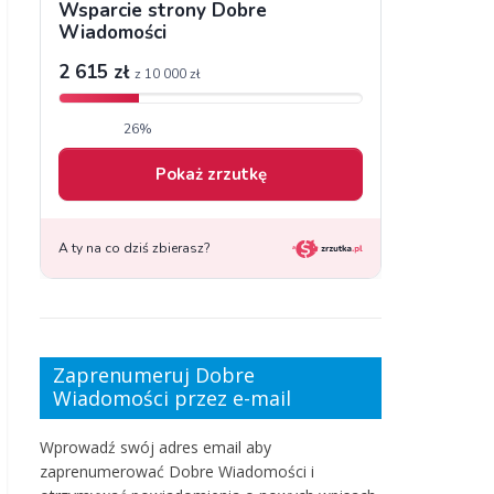
Zaprenumeruj Dobre
Wiadomości przez e-mail
Wprowadź swój adres email aby
zaprenumerować Dobre Wiadomości i