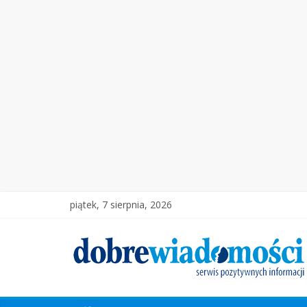
piątek, 7 sierpnia, 2026