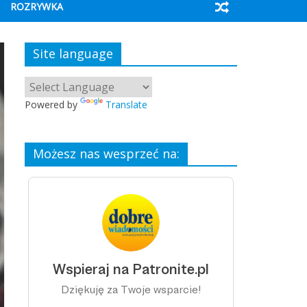
ROZRYWKA
Site language
Powered by
Translate
Możesz nas wesprzeć na: