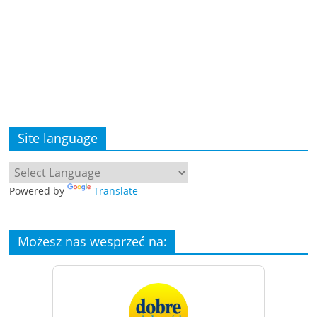
Site language
Powered by
Translate
Możesz nas wesprzeć na: