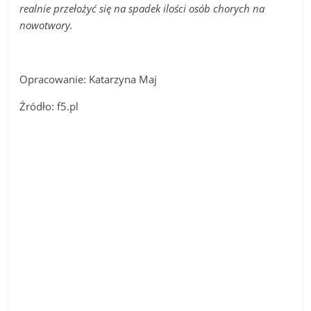
realnie przełożyć się na spadek ilości osób chorych na
nowotwory.
Opracowanie: Katarzyna Maj
Źródło: f5.pl