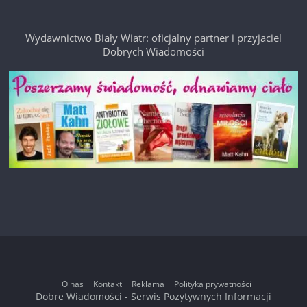
Wydawnictwo Biały Wiatr: oficjalny partner i przyjaciel
Dobrych Wiadomości
O nas
Kontakt
Reklama
Polityka prywatności
Dobre Wiadomości - Serwis Pozytywnych Informacji