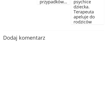
przypadków…
psychice
dziecka.
Terapeuta
apeluje do
rodziców
Dodaj komentarz