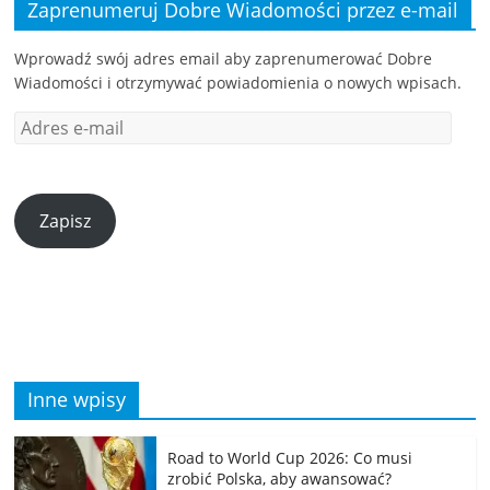
Zaprenumeruj Dobre Wiadomości przez e-mail
Wprowadź swój adres email aby zaprenumerować Dobre
Wiadomości i otrzymywać powiadomienia o nowych wpisach.
Zapisz
Inne wpisy
Road to World Cup 2026: Co musi
zrobić Polska, aby awansować?