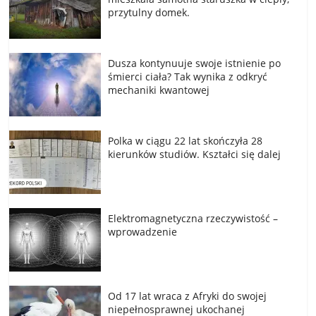
przytulny domek.
Dusza kontynuuje swoje istnienie po
śmierci ciała? Tak wynika z odkryć
mechaniki kwantowej
Polka w ciągu 22 lat skończyła 28
kierunków studiów. Kształci się dalej
Elektromagnetyczna rzeczywistość –
wprowadzenie
Od 17 lat wraca z Afryki do swojej
niepełnosprawnej ukochanej