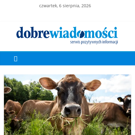
czwartek, 6 sierpnia, 2026