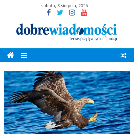
sobota, 8 sierpnia, 2026