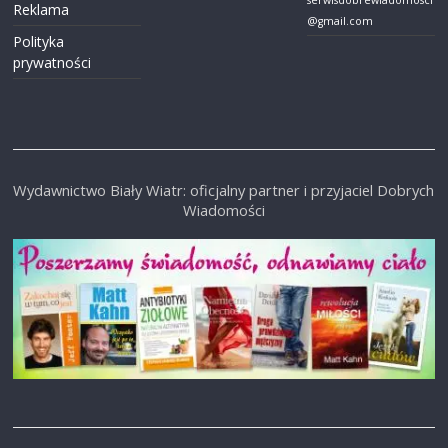
Reklama
@gmail.com
Polityka
prywatności
Wydawnictwo Biały Wiatr: oficjalny partner i przyjaciel Dobrych
Wiadomości