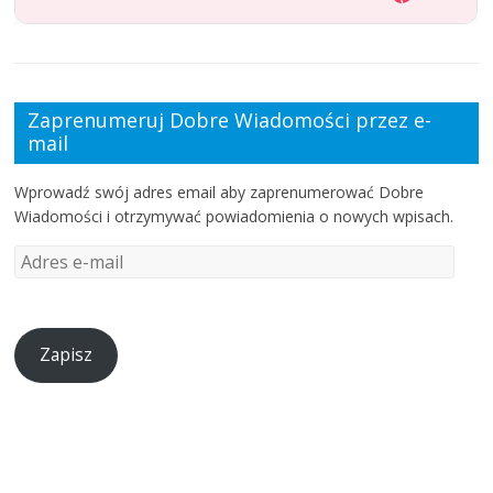
Zaprenumeruj Dobre Wiadomości przez e-
mail
Wprowadź swój adres email aby zaprenumerować Dobre
Wiadomości i otrzymywać powiadomienia o nowych wpisach.
Zapisz