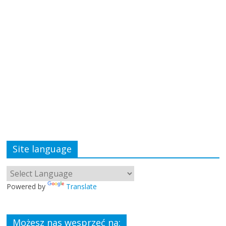
Site language
Powered by
Translate
Możesz nas wesprzeć na: