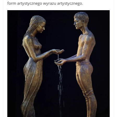
form artystycznego wyrazu artystycznego.