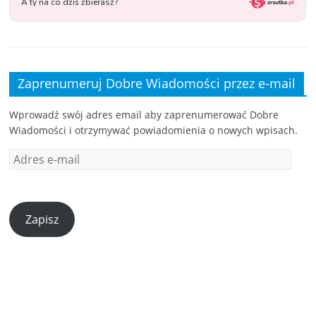
Zaprenumeruj Dobre Wiadomości przez e-mail
Wprowadź swój adres email aby zaprenumerować Dobre
Wiadomości i otrzymywać powiadomienia o nowych wpisach.
Zapisz