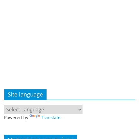
Site language
Powered by
Translate