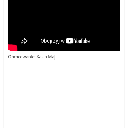
Opracowanie: Kasia Maj