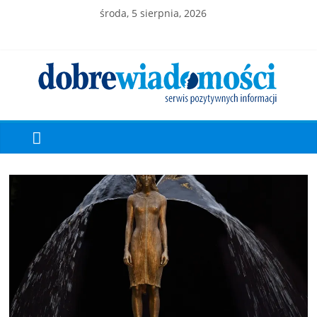
środa, 5 sierpnia, 2026