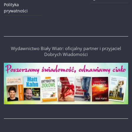
Polityka
prywatności
Wydawnictwo Biały Wiatr: oficjalny partner i przyjaciel
Dobrych Wiadomości