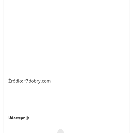
Źródło: f7dobry.com
Udostępnij: