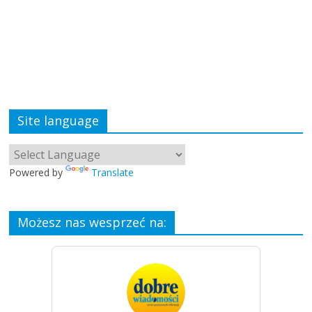
Site language
Powered by
Translate
Możesz nas wesprzeć na: