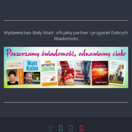
Wydawnictwo Biały Wiatr: oficjalny partner i przyjaciel Dobrych
Wiadomości