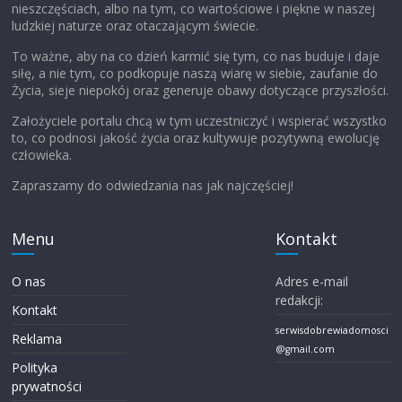
nieszczęściach, albo na tym, co wartościowe i piękne w naszej
ludzkiej naturze oraz otaczającym świecie.
To ważne, aby na co dzień karmić się tym, co nas buduje i daje
siłę, a nie tym, co podkopuje naszą wiarę w siebie, zaufanie do
Życia, sieje niepokój oraz generuje obawy dotyczące przyszłości.
Założyciele portalu chcą w tym uczestniczyć i wspierać wszystko
to, co podnosi jakość życia oraz kultywuje pozytywną ewolucję
człowieka.
Zapraszamy do odwiedzania nas jak najczęściej!
Menu
Kontakt
O nas
Adres e-mail
redakcji:
Kontakt
serwisdobrewiadomosci
Reklama
@gmail.com
Polityka
prywatności