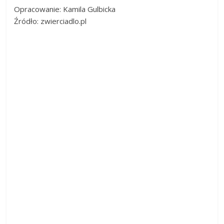
Opracowanie: Kamila Gulbicka
Źródło: zwierciadlo.pl