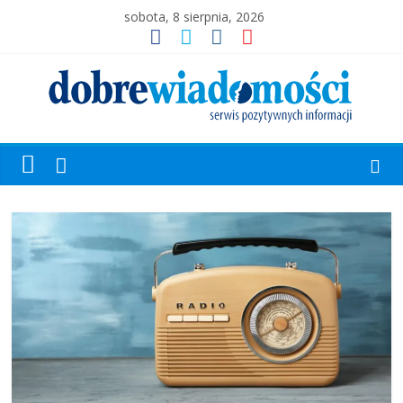
sobota, 8 sierpnia, 2026