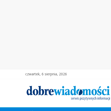
czwartek, 6 sierpnia, 2026