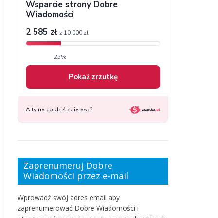
Zaprenumeruj Dobre
Wiadomości przez e-mail
Wprowadź swój adres email aby
zaprenumerować Dobre Wiadomości i