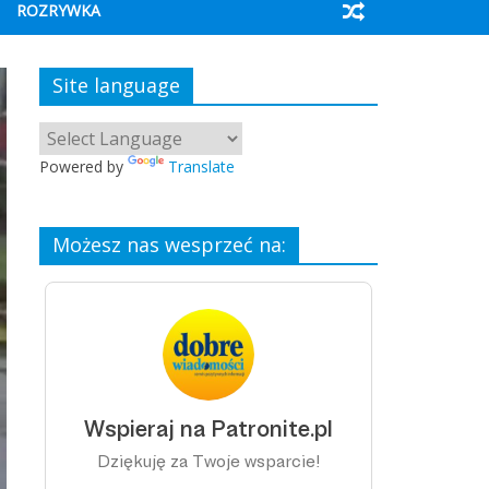
ROZRYWKA
Site language
Powered by
Translate
Możesz nas wesprzeć na: