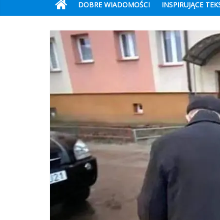
DOBRE WIADOMOŚCI
INSPIRUJĄCE TEK