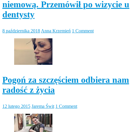
niemową. Przemówił po wizycie u
dentysty
8 października 2018
Anna Krzemień
1 Comment
Pogoń za szczęściem odbiera nam
radość z życia
12 lutego 2015
Jarema Świt
1 Comment