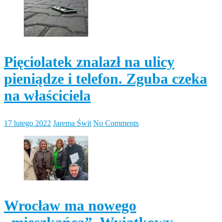
Pięciolatek znalazł na ulicy
pieniądze i telefon. Zguba czeka
na właściciela
17 lutego 2022
Jarema Świt
No Comments
Wrocław ma nowego