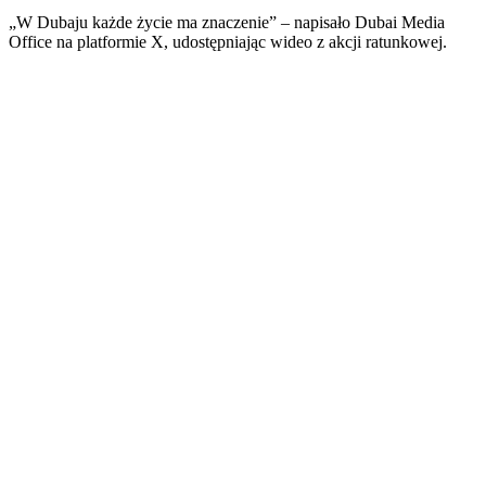
„W Dubaju każde życie ma znaczenie” – napisało Dubai Media
Office na platformie X, udostępniając wideo z akcji ratunkowej.