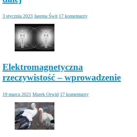
3 stycznia 2023
Jarema Świt
17 komentarzy
Elektromagnetyczna
rzeczywistość – wprowadzenie
19 marca 2021
Marek Orwid
17 komentarzy