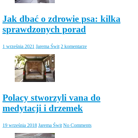
Jak dbać o zdrowie psa: kilka
sprawdzonych porad
1 września 2021
Jarema Świt
2 komentarze
Polacy stworzyli vana do
medytacji i drzemek
19 września 2018
Jarema Świt
No Comments