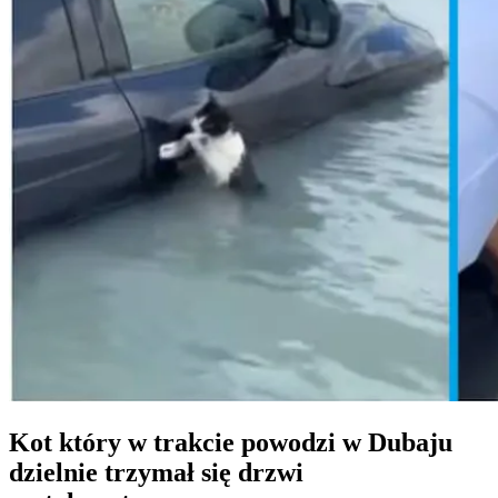
Kot który w trakcie powodzi w Dubaju
dzielnie trzymał się drzwi