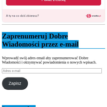
Zaprenumeruj Dobre
Wiadomości przez e-mail
Wprowadź swój adres email aby zaprenumerować Dobre
Wiadomości i otrzymywać powiadomienia o nowych wpisach.
Adres
e-
mail
Zapisz