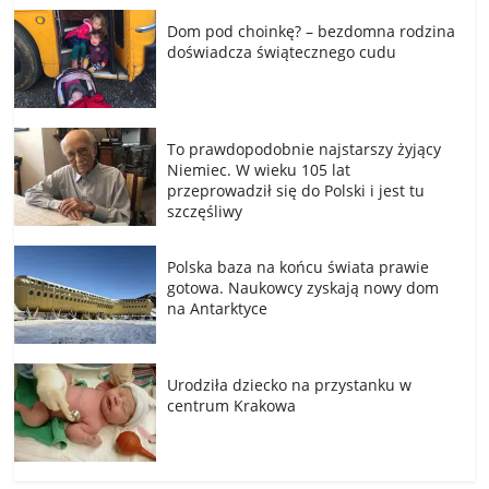
Dom pod choinkę? – bezdomna rodzina
doświadcza świątecznego cudu
To prawdopodobnie najstarszy żyjący
Niemiec. W wieku 105 lat
przeprowadził się do Polski i jest tu
szczęśliwy
Polska baza na końcu świata prawie
gotowa. Naukowcy zyskają nowy dom
na Antarktyce
Urodziła dziecko na przystanku w
centrum Krakowa