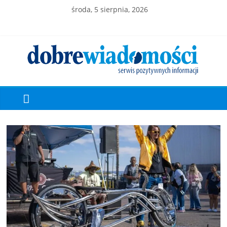
środa, 5 sierpnia, 2026