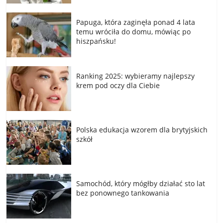
Papuga, która zaginęła ponad 4 lata
temu wróciła do domu, mówiąc po
hiszpańsku!
Ranking 2025: wybieramy najlepszy
krem pod oczy dla Ciebie
Polska edukacja wzorem dla brytyjskich
szkół
Samochód, który mógłby działać sto lat
bez ponownego tankowania