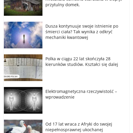
przytulny domek.
Dusza kontynuuje swoje istnienie po
śmierci ciała? Tak wynika z odkryć
mechaniki kwantowej
Polka w ciągu 22 lat skończyła 28
kierunków studiów. Kształci się dalej
Elektromagnetyczna rzeczywistość –
wprowadzenie
Od 17 lat wraca z Afryki do swojej
niepełnosprawnej ukochanej