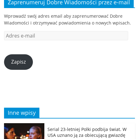
Zaprenumeruj Dobre Wiadomości przez e-mail
Wprowadź swój adres email aby zaprenumerować Dobre
Wiadomości i otrzymywać powiadomienia o nowych wpisach.
Zapisz
Inne wpisy
Serial 23-letniej Polki podbija świat. W
USA uznano ją za obiecującą gwiazdę