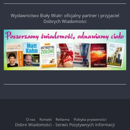
Wydawnictwo Biały Wiatr: oficjalny partner i przyjaciel
Dobrych Wiadomości
O nas
Kontakt
Reklama
Polityka prywatności
Dobre Wiadomości - Serwis Pozytywnych Informacji