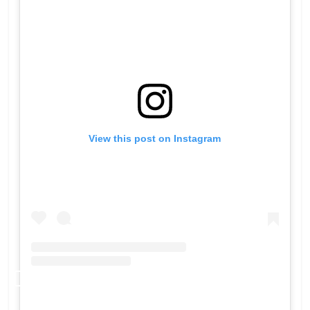
View this post on Instagram