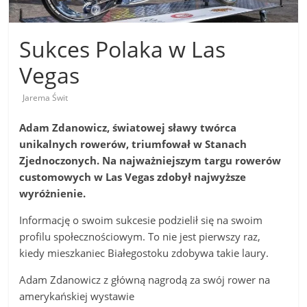
Sukces Polaka w Las
Vegas
Jarema Świt
Adam Zdanowicz, światowej sławy twórca
unikalnych rowerów, triumfował w Stanach
Zjednoczonych. Na najważniejszym targu rowerów
customowych w Las Vegas zdobył najwyższe
wyróżnienie.
Informację o swoim sukcesie podzielił się na swoim
profilu społecznościowym. To nie jest pierwszy raz,
kiedy mieszkaniec Białegostoku zdobywa takie laury.
Adam Zdanowicz z główną nagrodą za swój rower na
amerykańskiej wystawie