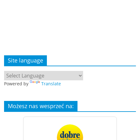
Site language
Powered by
Translate
Możesz nas wesprzeć na: