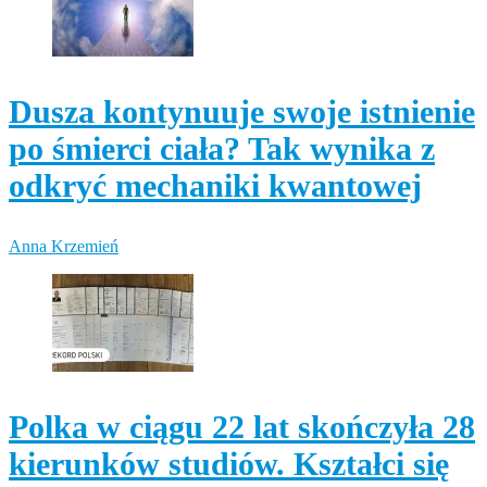
Dusza kontynuuje swoje istnienie
po śmierci ciała? Tak wynika z
odkryć mechaniki kwantowej
Anna Krzemień
Polka w ciągu 22 lat skończyła 28
kierunków studiów. Kształci się