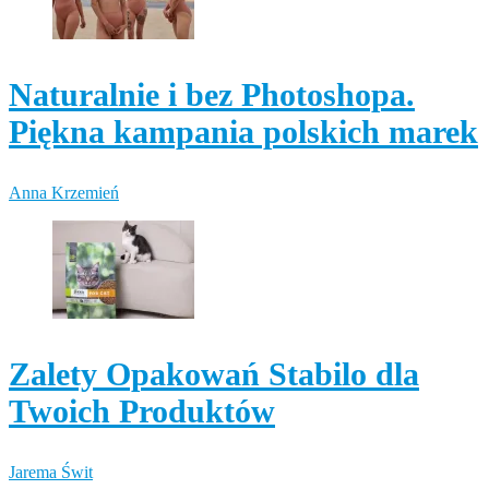
Naturalnie i bez Photoshopa.
Piękna kampania polskich marek
Anna Krzemień
Zalety Opakowań Stabilo dla
Twoich Produktów
Jarema Świt