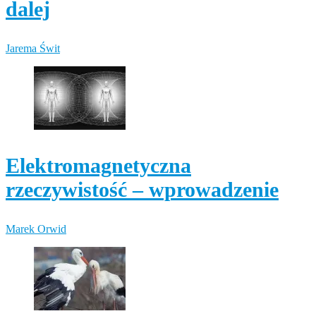
dalej
Jarema Świt
Elektromagnetyczna
rzeczywistość – wprowadzenie
Marek Orwid