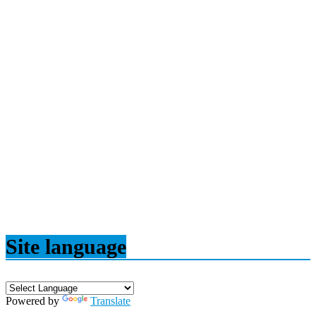
Site language
Powered by
Translate