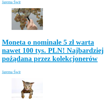
Jarema Świt
Moneta o nominale 5 zł warta
nawet 100 tys. PLN! Najbardziej
pożądana przez kolekcjonerów
Jarema Świt