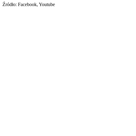
Źródło: Facebook, Youtube