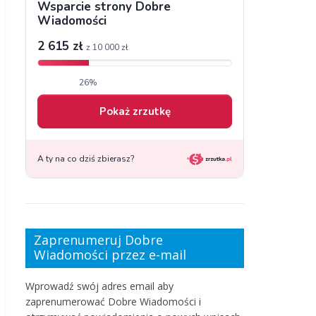
Zaprenumeruj Dobre
Wiadomości przez e-mail
Wprowadź swój adres email aby
zaprenumerować Dobre Wiadomości i