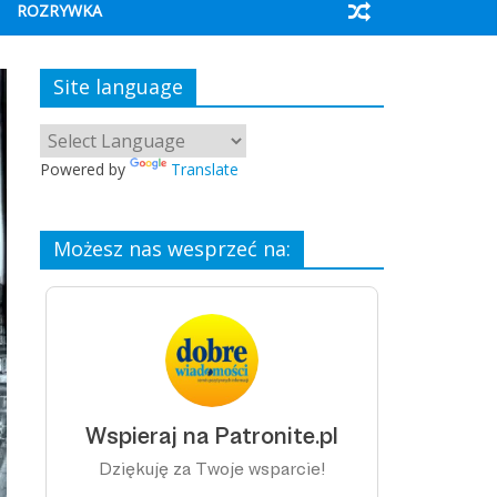
ROZRYWKA
Site language
Powered by
Translate
Możesz nas wesprzeć na: