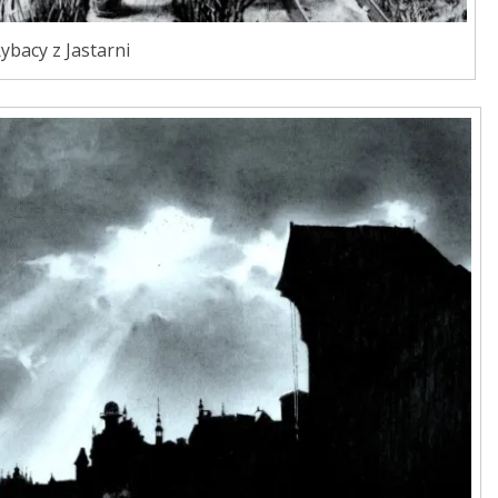
ybacy z Jastarni