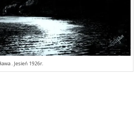
awa . Jesień 1926r.