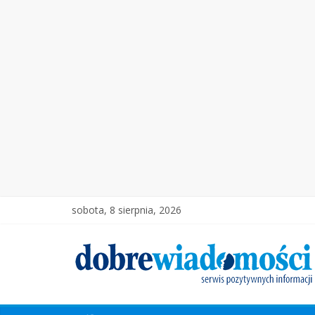
sobota, 8 sierpnia, 2026