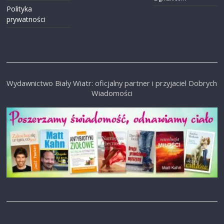
Polityka
prywatności
Wydawnictwo Biały Wiatr: oficjalny partner i przyjaciel Dobrych
Wiadomości