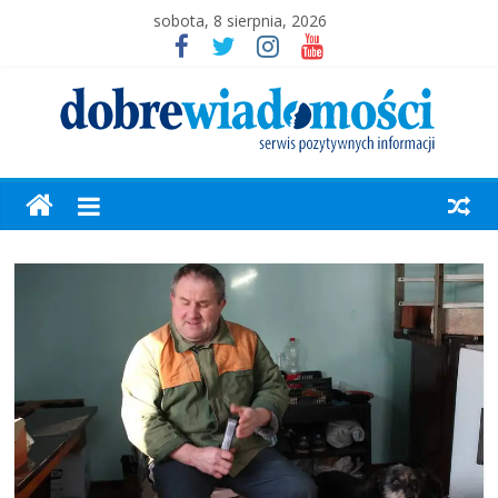
sobota, 8 sierpnia, 2026