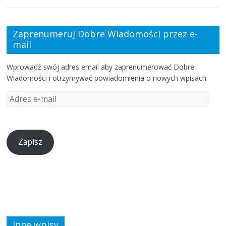
Zaprenumeruj Dobre Wiadomości przez e-
mail
Wprowadź swój adres email aby zaprenumerować Dobre
Wiadomości i otrzymywać powiadomienia o nowych wpisach.
Zapisz
Inne wpisy