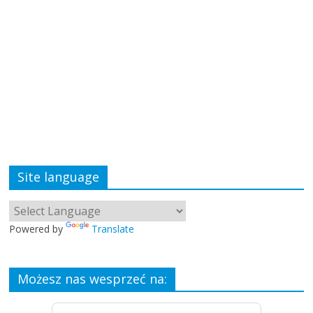
Site language
Powered by
Translate
Możesz nas wesprzeć na: