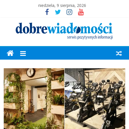
niedziela, 9 sierpnia, 2026