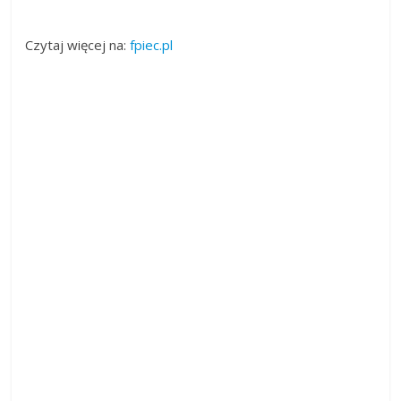
Czytaj więcej na:
fpiec.pl