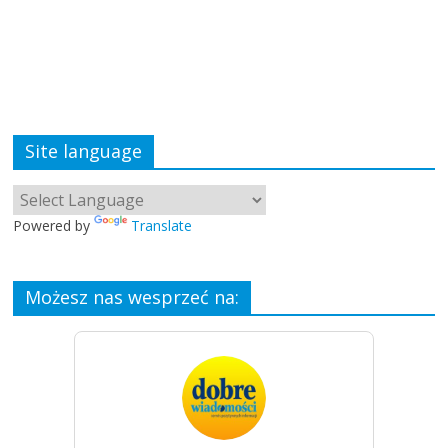
Site language
Powered by
Translate
Możesz nas wesprzeć na: