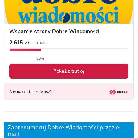
Zaprenumeruj Dobre Wiadomości przez e-
mail