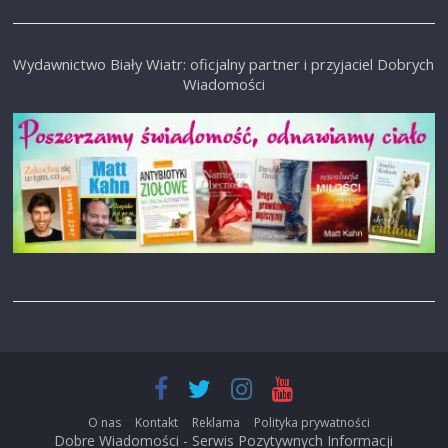
Wydawnictwo Biały Wiatr: oficjalny partner i przyjaciel Dobrych
Wiadomości
O nas
Kontakt
Reklama
Polityka prywatności
Dobre Wiadomości - Serwis Pozytywnych Informacji