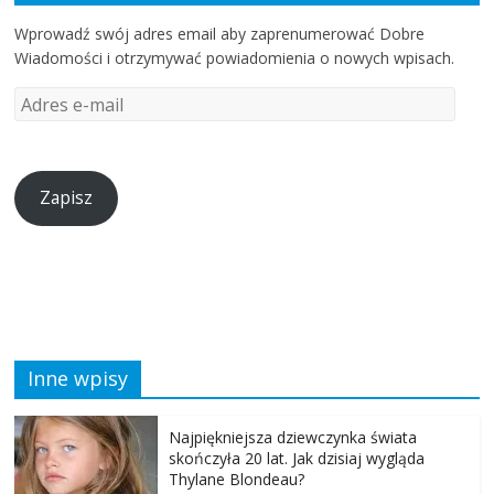
Wprowadź swój adres email aby zaprenumerować Dobre
Wiadomości i otrzymywać powiadomienia o nowych wpisach.
Zapisz
Inne wpisy
Najpiękniejsza dziewczynka świata
skończyła 20 lat. Jak dzisiaj wygląda
Thylane Blondeau?