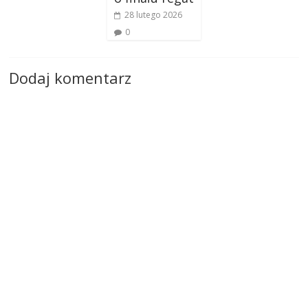
28 lutego 2026
0
Dodaj komentarz