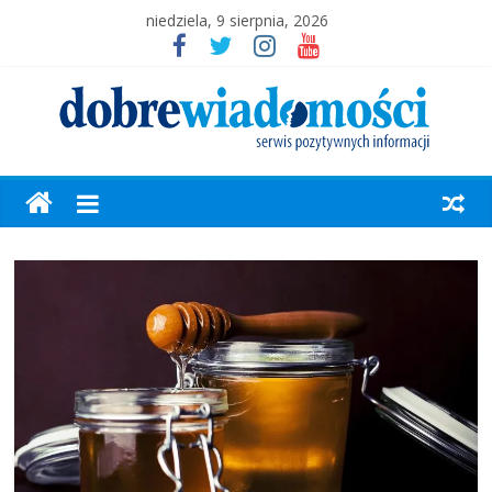
niedziela, 9 sierpnia, 2026