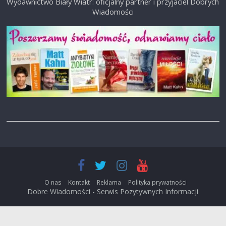
Wydawnictwo Biały Wiatr: oficjalny partner i przyjaciel Dobrych
Wiadomości
O nas
Kontakt
Reklama
Polityka prywatności
Dobre Wiadomości - Serwis Pozytywnych Informacji