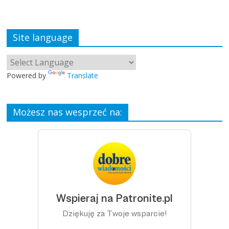
Site language
Powered by
Translate
Możesz nas wesprzeć na: