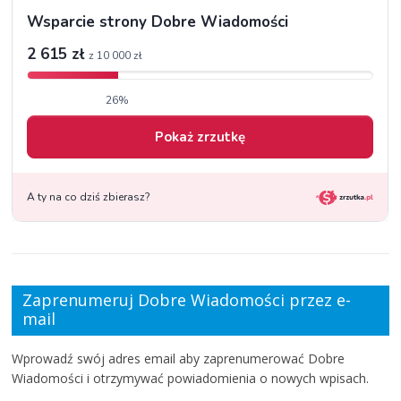
Zaprenumeruj Dobre Wiadomości przez e-
mail
Wprowadź swój adres email aby zaprenumerować Dobre
Wiadomości i otrzymywać powiadomienia o nowych wpisach.