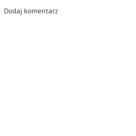
Dodaj komentarz