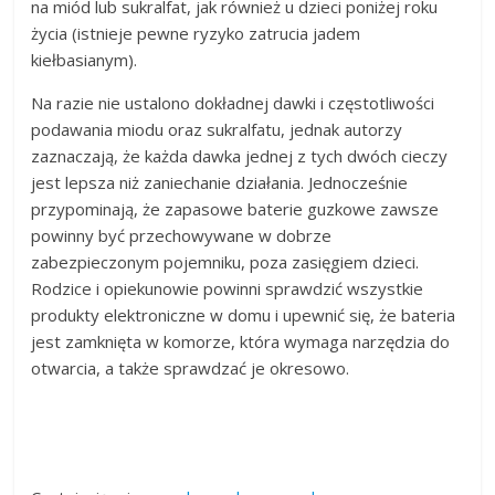
na miód lub sukralfat, jak również u dzieci poniżej roku
życia (istnieje pewne ryzyko zatrucia jadem
kiełbasianym).
Na razie nie ustalono dokładnej dawki i częstotliwości
podawania miodu oraz sukralfatu, jednak autorzy
zaznaczają, że każda dawka jednej z tych dwóch cieczy
jest lepsza niż zaniechanie działania. Jednocześnie
przypominają, że zapasowe baterie guzkowe zawsze
powinny być przechowywane w dobrze
zabezpieczonym pojemniku, poza zasięgiem dzieci.
Rodzice i opiekunowie powinni sprawdzić wszystkie
produkty elektroniczne w domu i upewnić się, że bateria
jest zamknięta w komorze, która wymaga narzędzia do
otwarcia, a także sprawdzać je okresowo.