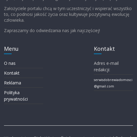
Założyciele portalu chcą w tym uczestniczyć i wspierać wszystko
to, co podnosi jakość życia oraz kultywuje pozytywną ewolucję
człowieka.
Zapraszamy do odwiedzania nas jak najczęściej!
Menu
Kontakt
O nas
Adres e-mail
redakcji:
Kontakt
serwisdobrewiadomosci
Reklama
@gmail.com
Polityka
prywatności