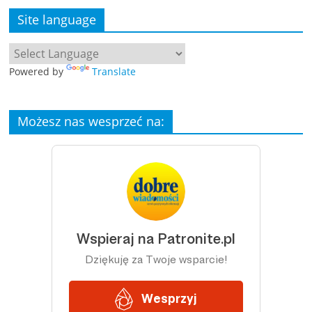
Site language
Powered by
Translate
Możesz nas wesprzeć na: