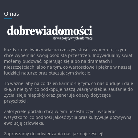
O nas
Każdy z nas tworzy własną rzeczywistość i wybiera to, czym
chce wypełniać swoją osobistą przestrzeń. Indywidualny świat
możemy budować, opierając się albo na dramatach i
nieszczęściach, albo na tym, co wartościowe i piękne w naszej
ludzkiej naturze oraz otaczającym świecie.
To ważne, aby na co dzień karmić się tym, co nas buduje i daje
siłę, a nie tym, co podkopuje naszą wiarę w siebie, zaufanie do
Życia, sieje niepokój oraz generuje obawy dotyczące
przyszłości.
Założyciele portalu chcą w tym uczestniczyć i wspierać
wszystko to, co podnosi jakość życia oraz kultywuje pozytywną
ewolucję człowieka.
Zapraszamy do odwiedzania nas jak najczęściej!