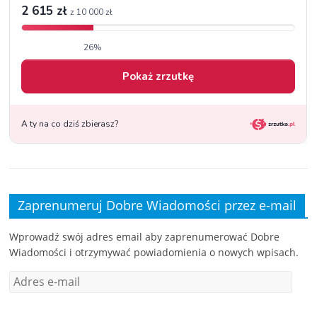
Zaprenumeruj Dobre Wiadomości przez e-mail
Wprowadź swój adres email aby zaprenumerować Dobre
Wiadomości i otrzymywać powiadomienia o nowych wpisach.