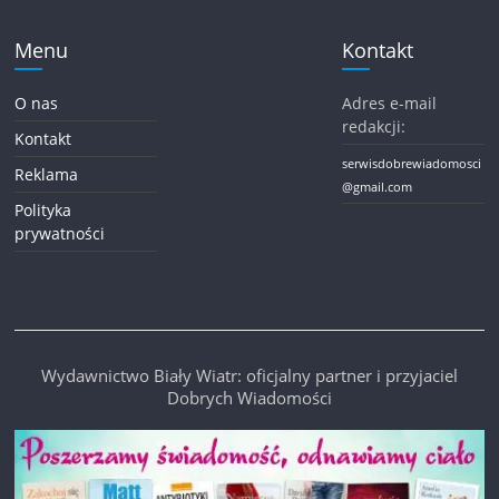
Menu
Kontakt
O nas
Adres e-mail
redakcji:
Kontakt
serwisdobrewiadomosci
Reklama
@gmail.com
Polityka
prywatności
Wydawnictwo Biały Wiatr: oficjalny partner i przyjaciel
Dobrych Wiadomości