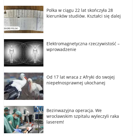
Polka w ciągu 22 lat skończyła 28
kierunków studiów. Kształci się dalej
Elektromagnetyczna rzeczywistość –
wprowadzenie
Od 17 lat wraca z Afryki do swojej
niepełnosprawnej ukochanej
Bezinwazyjna operacja. We
wrocławskim szpitalu wyleczyli raka
laserem!