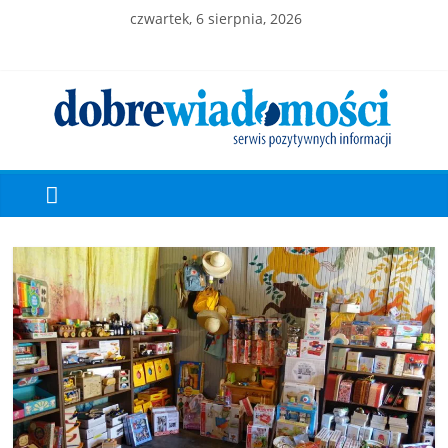
czwartek, 6 sierpnia, 2026