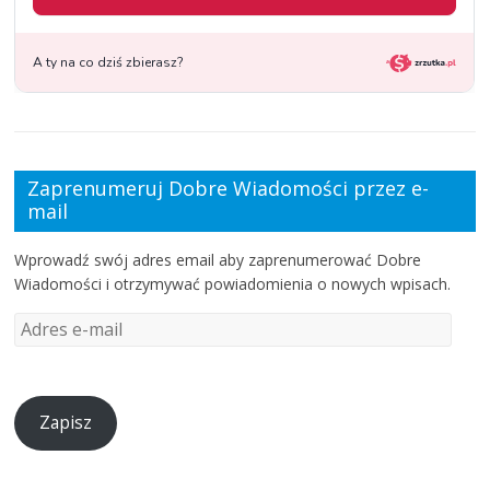
Zaprenumeruj Dobre Wiadomości przez e-
mail
Wprowadź swój adres email aby zaprenumerować Dobre
Wiadomości i otrzymywać powiadomienia o nowych wpisach.
Zapisz