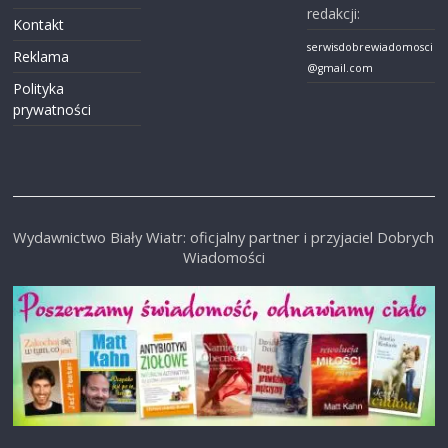
redakcji:
Kontakt
serwisdobrewiadomosci
Reklama
@gmail.com
Polityka
prywatności
Wydawnictwo Biały Wiatr: oficjalny partner i przyjaciel Dobrych
Wiadomości