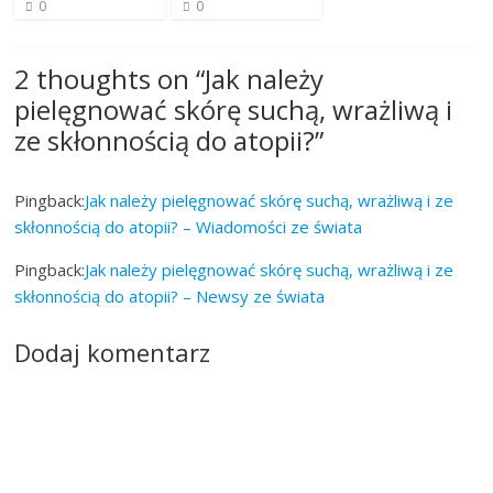
0
0
2 thoughts on “
Jak należy
pielęgnować skórę suchą, wrażliwą i
ze skłonnością do atopii?
”
Pingback:
Jak należy pielęgnować skórę suchą, wrażliwą i ze
skłonnością do atopii? – Wiadomości ze świata
Pingback:
Jak należy pielęgnować skórę suchą, wrażliwą i ze
skłonnością do atopii? – Newsy ze świata
Dodaj komentarz