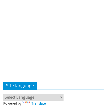
Site language
Powered by
Translate