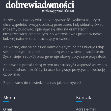
Każdy z nas tworzy własną rzeczywistość i wybiera to, czym
chce wypełniać swoją osobistą przestrzeń. Indywidualny świat
możemy budować, opierając się albo na dramatach i
nieszczęściach, albo na tym, co wartościowe i piękne w naszej
ludzkiej naturze oraz otaczającym świecie.
To ważne, aby na co dzień karmić się tym, co nas buduje i daje
siłę, a nie tym, co podkopuje naszą wiarę w siebie, zaufanie do
Życia, sieje niepokój oraz generuje obawy dotyczące przyszłości.
Założyciele portalu chcą w tym uczestniczyć i wspierać wszystko
to, co podnosi jakość życia oraz kultywuje pozytywną ewolucję
człowieka.
Zapraszamy do odwiedzania nas jak najczęściej!
Menu
Kontakt
O nas
Adres e-mail