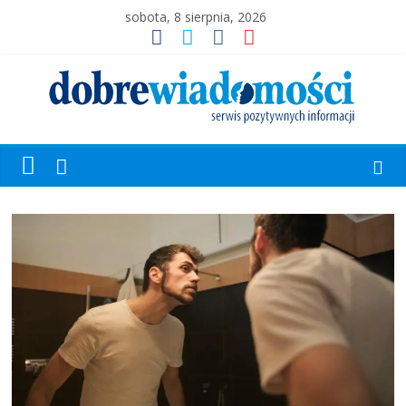
sobota, 8 sierpnia, 2026