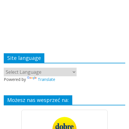
Site language
Powered by
Translate
Możesz nas wesprzeć na: