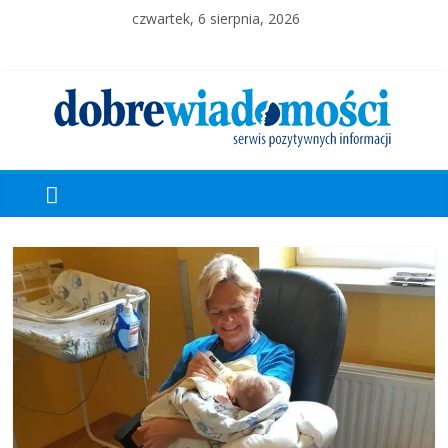
czwartek, 6 sierpnia, 2026