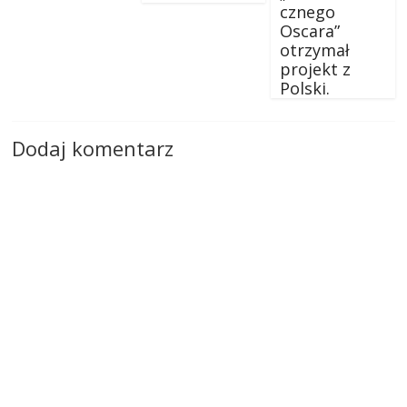
cznego
Oscara”
otrzymał
projekt z
Polski.
Dodaj komentarz