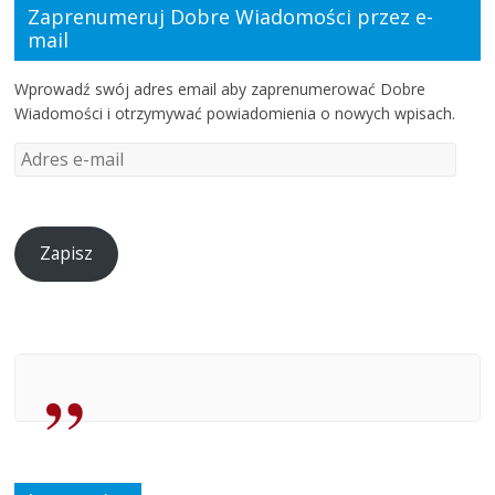
Zaprenumeruj Dobre Wiadomości przez e-
mail
Wprowadź swój adres email aby zaprenumerować Dobre
Wiadomości i otrzymywać powiadomienia o nowych wpisach.
Zapisz