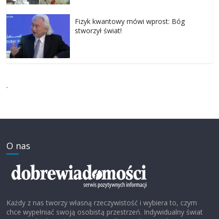
Fizyk kwantowy mówi wprost: Bóg
stworzył świat!
.
O nas
Każdy z nas tworzy własną rzeczywistość i wybiera to, czym
chce wypełniać swoją osobistą przestrzeń. Indywidualny świat