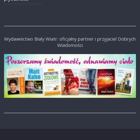
Wydawnictwo Biały Wiatr: oficjalny partner i przyjaciel Dobrych
Wiadomości