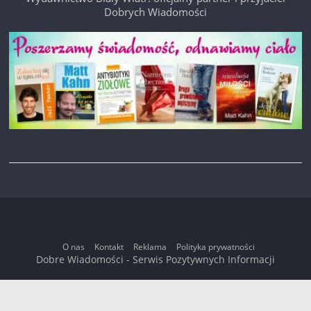
Dobrych Wiadomości
O nas
Kontakt
Reklama
Polityka prywatności
Dobre Wiadomości - Serwis Pozytywnych Informacji