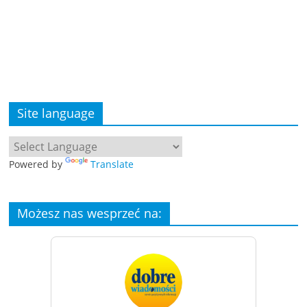
Site language
Powered by
Translate
Możesz nas wesprzeć na: