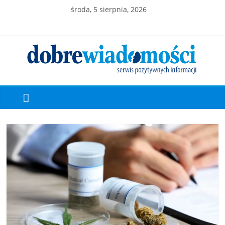
środa, 5 sierpnia, 2026