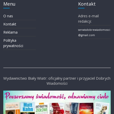
Menu
Kontakt
O nas
Adres e-mail
redakcji:
Kontakt
serwisdobrewiadomosci
Reklama
@gmail.com
Polityka
prywatności
Wydawnictwo Biały Wiatr: oficjalny partner i przyjaciel Dobrych
Wiadomości