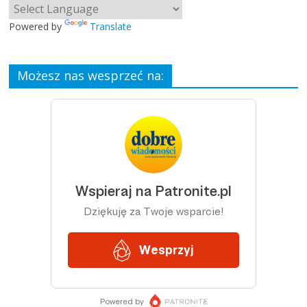
Powered by
Translate
Możesz nas wesprzeć na: