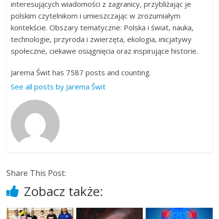
interesujących wiadomości z zagranicy, przybliżając je
polskim czytelnikom i umieszczając w zrozumiałym
kontekście. Obszary tematyczne: Polska i świat, nauka,
technologie, przyroda i zwierzęta, ekologia, inicjatywy
społeczne, ciekawe osiągnięcia oraz inspirujące historie.
Jarema Świt has 7587 posts and counting.
See all posts by Jarema Świt
Share This Post:
Zobacz także: