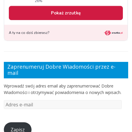
Zaprenumeruj Dobre Wiadomości przez e-
mail
Wprowadź swój adres email aby zaprenumerować Dobre
Wiadomości i otrzymywać powiadomienia o nowych wpisach.
Zapisz