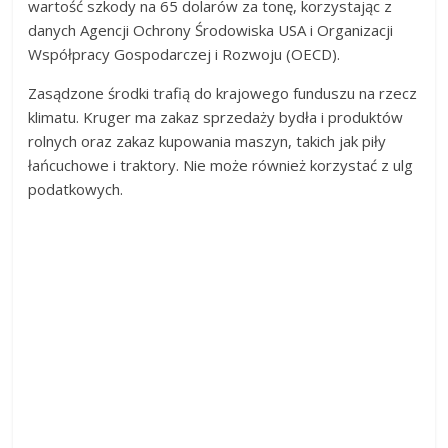
wartość szkody na 65 dolarów za tonę, korzystając z
danych Agencji Ochrony Środowiska USA i Organizacji
Współpracy Gospodarczej i Rozwoju (OECD).
Zasądzone środki trafią do krajowego funduszu na rzecz
klimatu. Kruger ma zakaz sprzedaży bydła i produktów
rolnych oraz zakaz kupowania maszyn, takich jak piły
łańcuchowe i traktory. Nie może również korzystać z ulg
podatkowych.