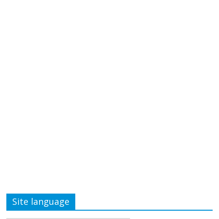
Site language