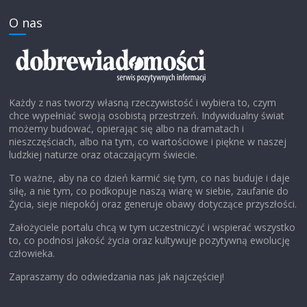
O nas
Każdy z nas tworzy własną rzeczywistość i wybiera to, czym
chce wypełniać swoją osobistą przestrzeń. Indywidualny świat
możemy budować, opierając się albo na dramatach i
nieszczęściach, albo na tym, co wartościowe i piękne w naszej
ludzkiej naturze oraz otaczającym świecie.
To ważne, aby na co dzień karmić się tym, co nas buduje i daje
siłę, a nie tym, co podkopuje naszą wiarę w siebie, zaufanie do
Życia, sieje niepokój oraz generuje obawy dotyczące przyszłości.
Założyciele portalu chcą w tym uczestniczyć i wspierać wszystko
to, co podnosi jakość życia oraz kultywuje pozytywną ewolucję
człowieka.
Zapraszamy do odwiedzania nas jak najczęściej!