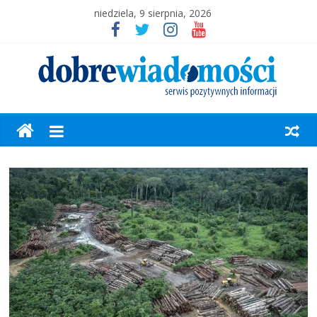
niedziela, 9 sierpnia, 2026