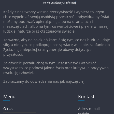
Każdy z nas tworzy własną rzeczywistość i wybiera to, czym
chce wypełniać swoją osobistą przestrzeń. Indywidualny świat
możemy budować, opierając się albo na dramatach i
nieszczęściach, albo na tym, co wartościowe i piękne w naszej
ludzkiej naturze oraz otaczającym świecie.
To ważne, aby na co dzień karmić się tym, co nas buduje i daje
siłę, a nie tym, co podkopuje naszą wiarę w siebie, zaufanie do
Życia, sieje niepokój oraz generuje obawy dotyczące
przyszłości.
Założyciele portalu chcą w tym uczestniczyć i wspierać
wszystko to, co podnosi jakość życia oraz kultywuje pozytywną
ewolucję człowieka.
Zapraszamy do odwiedzania nas jak najczęściej!
Menu
Kontakt
O nas
Adres e-mail
redakcji: