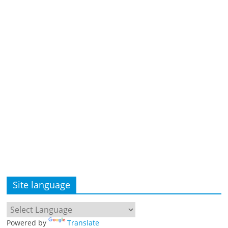
Site language
Powered by
Translate