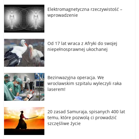
Elektromagnetyczna rzeczywistość –
wprowadzenie
Od 17 lat wraca z Afryki do swojej
niepełnosprawnej ukochanej
Bezinwazyjna operacja. We
wrocławskim szpitalu wyleczyli raka
laserem!
20 zasad Samuraja, spisanych 400 lat
temu, które pozwolą ci prowadzić
szczęśliwe życie