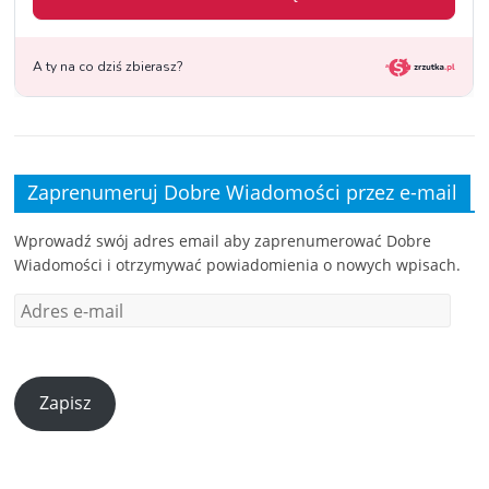
Zaprenumeruj Dobre Wiadomości przez e-mail
Wprowadź swój adres email aby zaprenumerować Dobre
Wiadomości i otrzymywać powiadomienia o nowych wpisach.
Zapisz