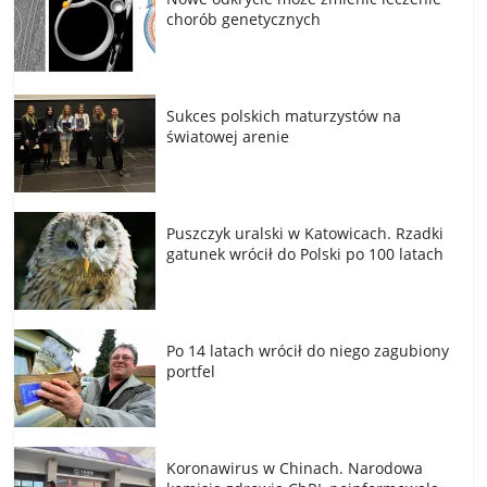
chorób genetycznych
Sukces polskich maturzystów na
światowej arenie
Puszczyk uralski w Katowicach. Rzadki
gatunek wrócił do Polski po 100 latach
Po 14 latach wrócił do niego zagubiony
portfel
Koronawirus w Chinach. Narodowa