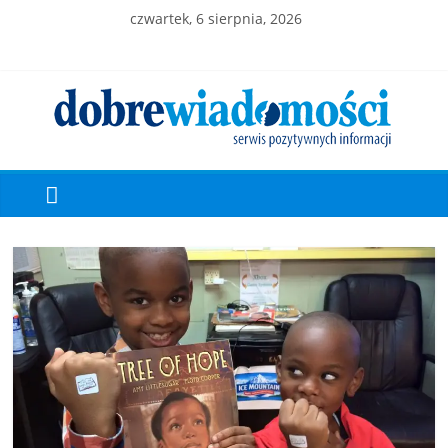
czwartek, 6 sierpnia, 2026