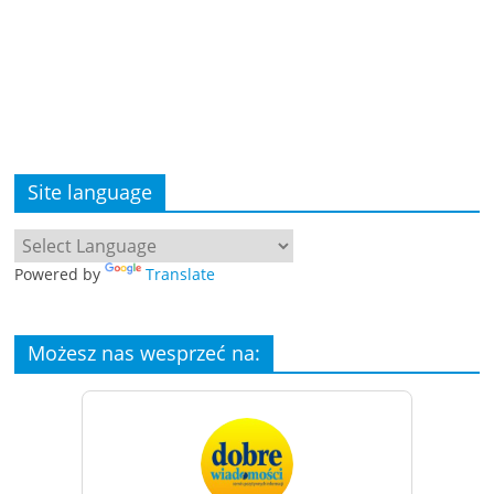
Site language
Powered by
Translate
Możesz nas wesprzeć na: