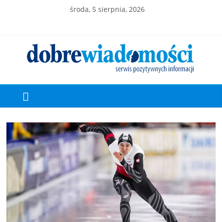
środa, 5 sierpnia, 2026