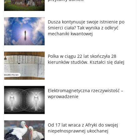
Dusza kontynuuje swoje istnienie po
śmierci ciała? Tak wynika z odkryć
mechaniki kwantowej
Polka w ciągu 22 lat skończyła 28
kierunków studiów. Kształci się dalej
Elektromagnetyczna rzeczywistość –
wprowadzenie
Od 17 lat wraca z Afryki do swojej
niepełnosprawnej ukochanej