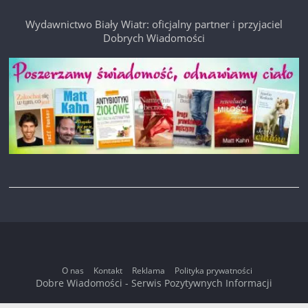
Wydawnictwo Biały Wiatr: oficjalny partner i przyjaciel
Dobrych Wiadomości
O nas
Kontakt
Reklama
Polityka prywatności
Dobre Wiadomości - Serwis Pozytywnych Informacji