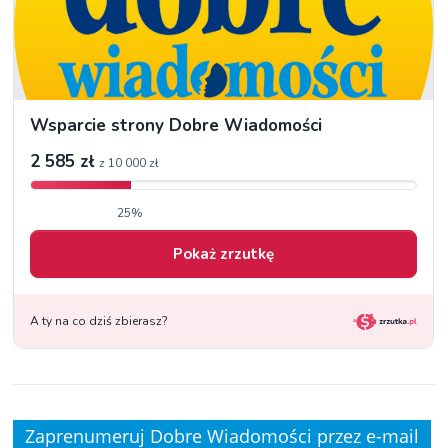
Zaprenumeruj Dobre Wiadomości przez e-mail