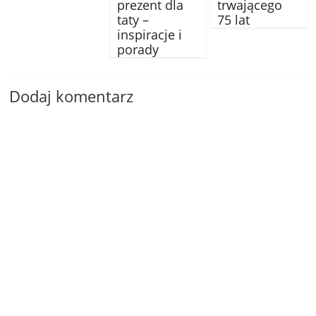
prezent dla
trwającego
taty –
75 lat
inspiracje i
porady
Dodaj komentarz