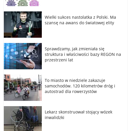
Wielki sukces nastolatka z Polski. Ma
szansę na awans do światowej elity
Sprawdzamy, jak zmieniała się
struktura i właściwości bazy REGON na
przestrzeni lat
To miasto w niedziele zakazuje
samochodów. 120 kilometrów dróg i
autostrad dla rowerzystów
Lekarz skonstruował stojący wózek
inwalidzki