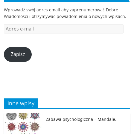
Wprowadź swój adres email aby zaprenumerować Dobre
Wiadomości i otrzymywać powiadomienia o nowych wpisach.
Zapisz
Inne wpisy
Zabawa psychologiczna – Mandale.