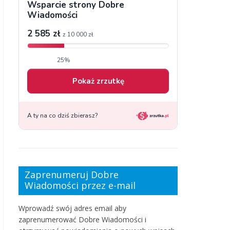
Zaprenumeruj Dobre
Wiadomości przez e-mail
Wprowadź swój adres email aby
zaprenumerować Dobre Wiadomości i