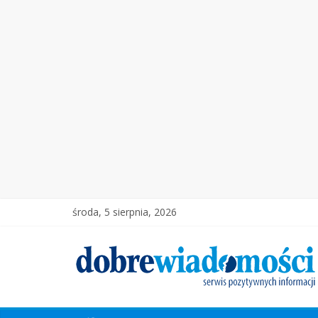
środa, 5 sierpnia, 2026