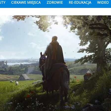
STY
CIEKAWE MIEJSCA
ZDROWIE
RE-EDUKACJA
WIDEO