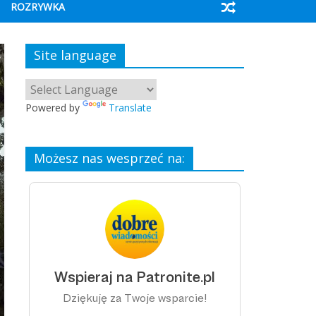
ROZRYWKA
Site language
Powered by
Translate
Możesz nas wesprzeć na: