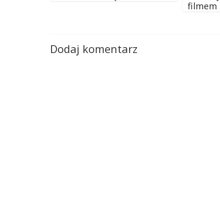
filmem
Dodaj komentarz