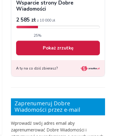
Zaprenumeruj Dobre
Wiadomości przez e-mail
Wprowadź swój adres email aby
zaprenumerować Dobre Wiadomości i