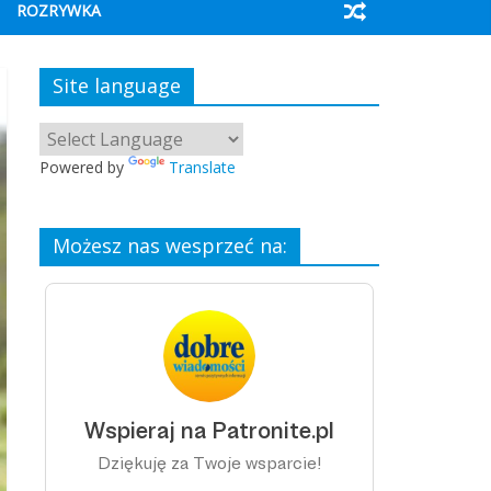
ROZRYWKA
Site language
Powered by
Translate
Możesz nas wesprzeć na: