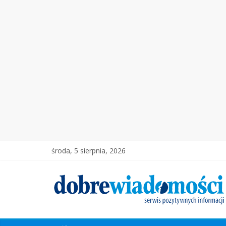
środa, 5 sierpnia, 2026