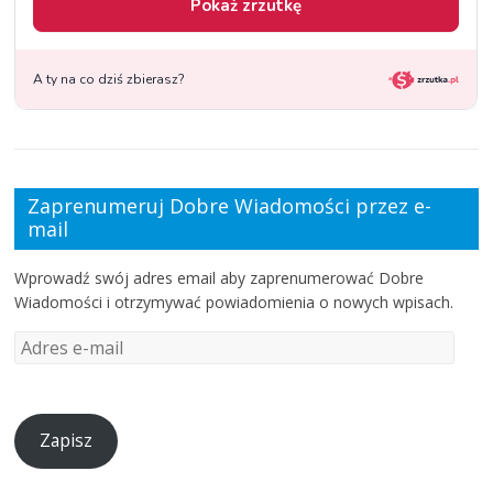
Zaprenumeruj Dobre Wiadomości przez e-
mail
Wprowadź swój adres email aby zaprenumerować Dobre
Wiadomości i otrzymywać powiadomienia o nowych wpisach.
Zapisz