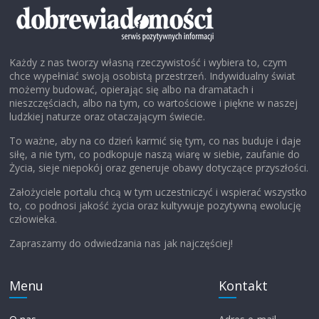
Każdy z nas tworzy własną rzeczywistość i wybiera to, czym
chce wypełniać swoją osobistą przestrzeń. Indywidualny świat
możemy budować, opierając się albo na dramatach i
nieszczęściach, albo na tym, co wartościowe i piękne w naszej
ludzkiej naturze oraz otaczającym świecie.
To ważne, aby na co dzień karmić się tym, co nas buduje i daje
siłę, a nie tym, co podkopuje naszą wiarę w siebie, zaufanie do
Życia, sieje niepokój oraz generuje obawy dotyczące przyszłości.
Założyciele portalu chcą w tym uczestniczyć i wspierać wszystko
to, co podnosi jakość życia oraz kultywuje pozytywną ewolucję
człowieka.
Zapraszamy do odwiedzania nas jak najczęściej!
Menu
Kontakt