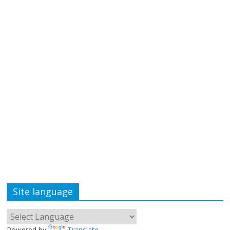
Site language
Powered by
Translate