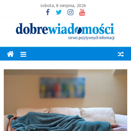
sobota, 8 sierpnia, 2026