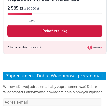
Zaprenumeruj Dobre Wiadomości przez e-mail
Wprowadź swój adres email aby zaprenumerować Dobre
Wiadomości i otrzymywać powiadomienia o nowych wpisach.