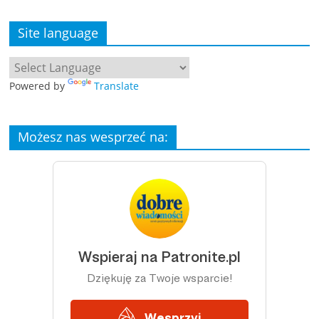
Site language
Powered by
Translate
Możesz nas wesprzeć na: