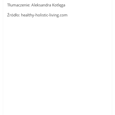
Tłumaczenie: Aleksandra Kotlęga
Źródło: healthy-holistic-living.com