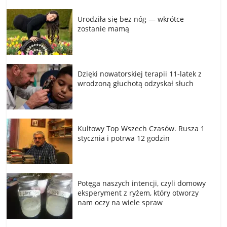
Urodziła się bez nóg — wkrótce
zostanie mamą
Dzięki nowatorskiej terapii 11-latek z
wrodzoną głuchotą odzyskał słuch
Kultowy Top Wszech Czasów. Rusza 1
stycznia i potrwa 12 godzin
Potęga naszych intencji, czyli domowy
eksperyment z ryżem, który otworzy
nam oczy na wiele spraw