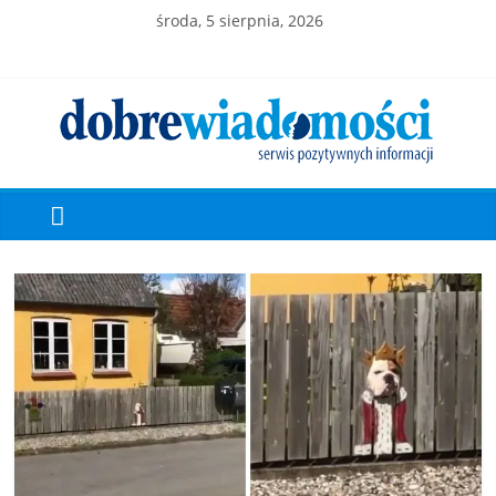
środa, 5 sierpnia, 2026