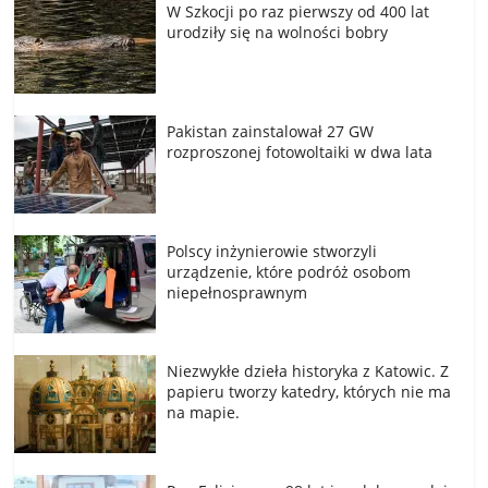
W Szkocji po raz pierwszy od 400 lat
urodziły się na wolności bobry
Pakistan zainstalował 27 GW
rozproszonej fotowoltaiki w dwa lata
Polscy inżynierowie stworzyli
urządzenie, które podróż osobom
niepełnosprawnym
Niezwykłe dzieła historyka z Katowic. Z
papieru tworzy katedry, których nie ma
na mapie.