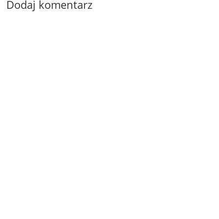
Dodaj komentarz