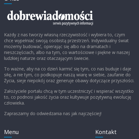
Każdy z nas tworzy własną rzeczywistość i wybiera to, czym
chce wypełniać swoją osobistą przestrzeń. Indywidualny świat
możemy budować, opierając się albo na dramatach i
nieszczęściach, albo na tym, co wartościowe i piękne w naszej
ludzkiej naturze oraz otaczającym świecie.
To ważne, aby na co dzień karmić się tym, co nas buduje i daje
siłę, a nie tym, co podkopuje naszą wiarę w siebie, zaufanie do
Życia, sieje niepokój oraz generuje obawy dotyczące przyszłości.
Założyciele portalu chcą w tym uczestniczyć i wspierać wszystko
to, co podnosi jakość życia oraz kultywuje pozytywną ewolucję
człowieka.
Zapraszamy do odwiedzania nas jak najczęściej!
Menu
Kontakt