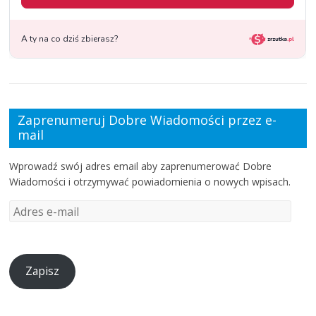
Zaprenumeruj Dobre Wiadomości przez e-
mail
Wprowadź swój adres email aby zaprenumerować Dobre
Wiadomości i otrzymywać powiadomienia o nowych wpisach.
Zapisz