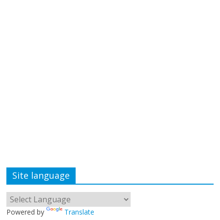
Site language
Powered by
Translate