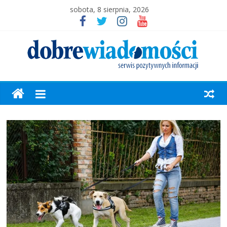
sobota, 8 sierpnia, 2026