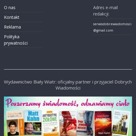
O nas
Adres e-mail
redakcji:
Kontakt
serwisdobrewiadomosci
Reklama
@gmail.com
Polityka
prywatności
Wydawnictwo Biały Wiatr: oficjalny partner i przyjaciel Dobrych
Wiadomości