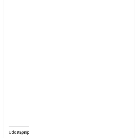
Udostępnij: