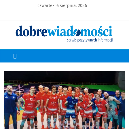
czwartek, 6 sierpnia, 2026