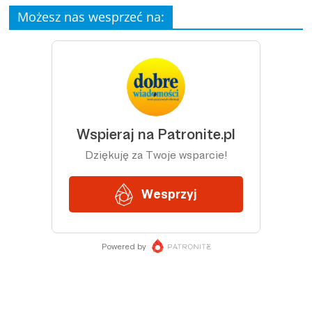
Możesz nas wesprzeć na: