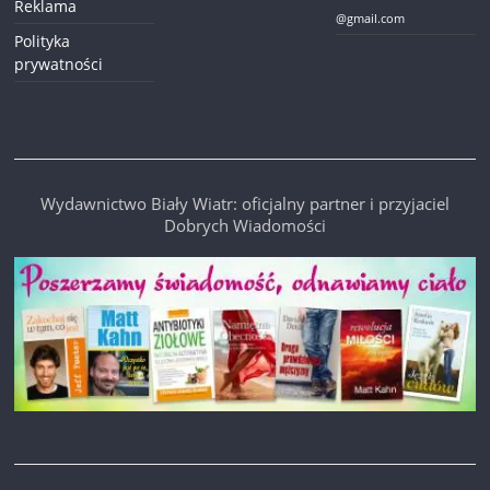
Reklama
@gmail.com
Polityka
prywatności
Wydawnictwo Biały Wiatr: oficjalny partner i przyjaciel
Dobrych Wiadomości