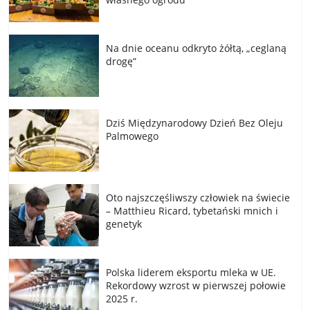
Na dnie oceanu odkryto żółtą, „ceglaną
drogę”
Dziś Międzynarodowy Dzień Bez Oleju
Palmowego
Oto najszczęśliwszy człowiek na świecie
– Matthieu Ricard, tybetański mnich i
genetyk
Polska liderem eksportu mleka w UE.
Rekordowy wzrost w pierwszej połowie
2025 r.