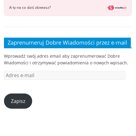
Zaprenumeruj Dobre Wiadomości przez e-mail
Wprowadź swój adres email aby zaprenumerować Dobre
Wiadomości i otrzymywać powiadomienia o nowych wpisach.
Zapisz