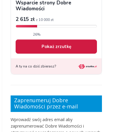
Zaprenumeruj Dobre
Wiadomości przez e-mail
Wprowadź swój adres email aby
zaprenumerować Dobre Wiadomości i