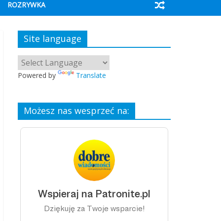
ROZRYWKA
Site language
Powered by
Translate
Możesz nas wesprzeć na: