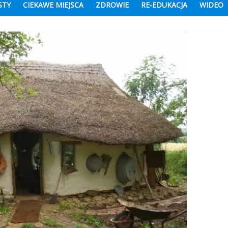
STY
CIEKAWE MIEJSCA
ZDROWIE
RE-EDUKACJA
WIDEO