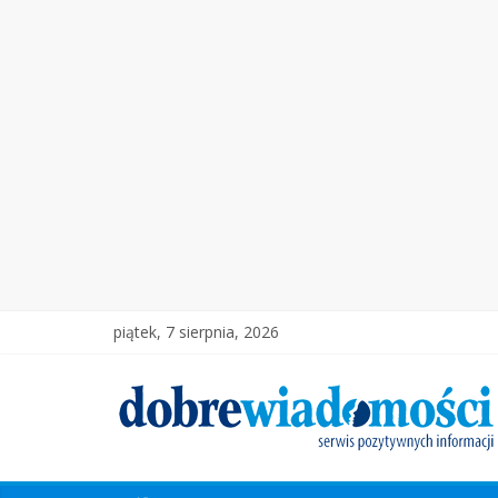
piątek, 7 sierpnia, 2026