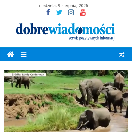
niedziela, 9 sierpnia, 2026