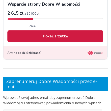
Zaprenumeruj Dobre Wiadomości przez e-
mail
Wprowadź swój adres email aby zaprenumerować Dobre
Wiadomości i otrzymywać powiadomienia o nowych wpisach.