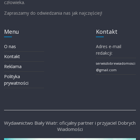
człowieka.
Zapraszamy do odwiedzania nas jak najczęściej!
Menu
Kontakt
O nas
Adres e-mail
redakcji:
Kontakt
serwisdobrewiadomosci
Reklama
@gmail.com
Polityka
prywatności
Wydawnictwo Biały Wiatr: oficjalny partner i przyjaciel Dobrych
Wiadomości