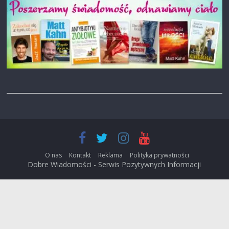
O nas
Kontakt
Reklama
Polityka prywatności
Dobre Wiadomości - Serwis Pozytywnych Informacji