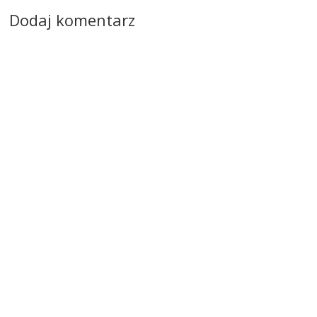
Dodaj komentarz