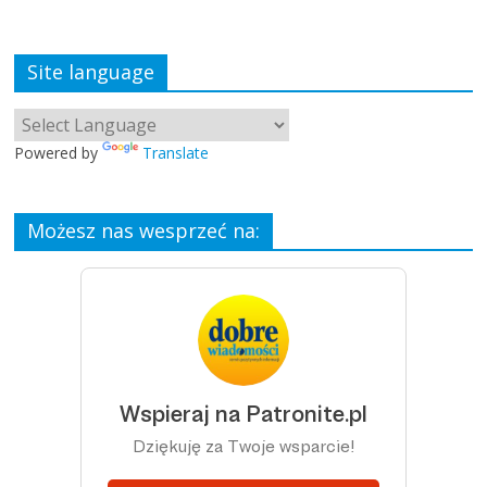
Site language
Powered by
Translate
Możesz nas wesprzeć na: