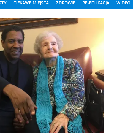
STY
CIEKAWE MIEJSCA
ZDROWIE
RE-EDUKACJA
WIDEO