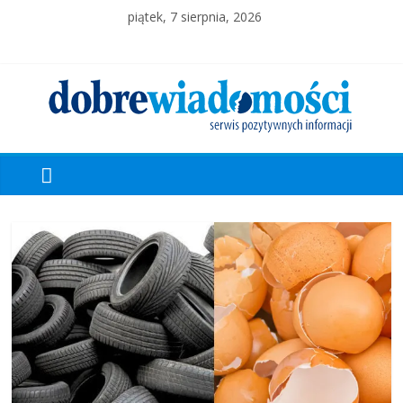
piątek, 7 sierpnia, 2026