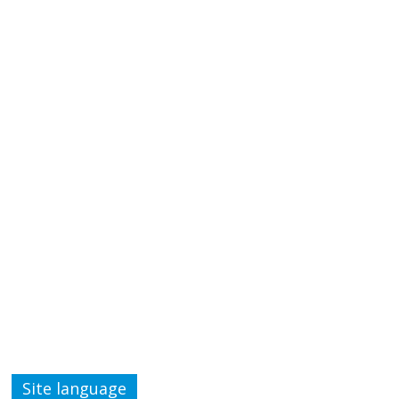
Site language