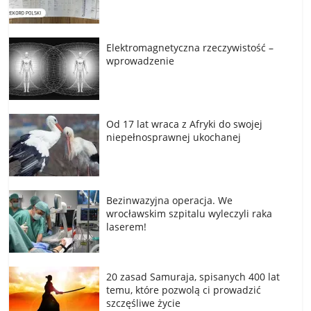
Elektromagnetyczna rzeczywistość –
wprowadzenie
Od 17 lat wraca z Afryki do swojej
niepełnosprawnej ukochanej
Bezinwazyjna operacja. We
wrocławskim szpitalu wyleczyli raka
laserem!
20 zasad Samuraja, spisanych 400 lat
temu, które pozwolą ci prowadzić
szczęśliwe życie