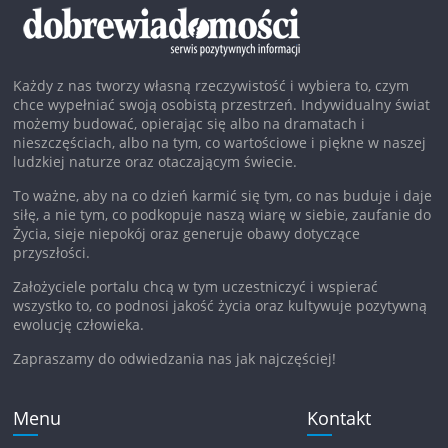
Każdy z nas tworzy własną rzeczywistość i wybiera to, czym
chce wypełniać swoją osobistą przestrzeń. Indywidualny świat
możemy budować, opierając się albo na dramatach i
nieszczęściach, albo na tym, co wartościowe i piękne w naszej
ludzkiej naturze oraz otaczającym świecie.
To ważne, aby na co dzień karmić się tym, co nas buduje i daje
siłę, a nie tym, co podkopuje naszą wiarę w siebie, zaufanie do
Życia, sieje niepokój oraz generuje obawy dotyczące
przyszłości.
Założyciele portalu chcą w tym uczestniczyć i wspierać
wszystko to, co podnosi jakość życia oraz kultywuje pozytywną
ewolucję człowieka.
Zapraszamy do odwiedzania nas jak najczęściej!
Menu
Kontakt