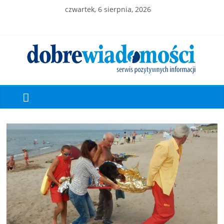
czwartek, 6 sierpnia, 2026