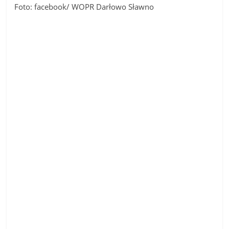
Foto: facebook/ WOPR Darłowo Sławno