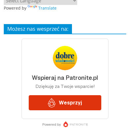
Powered by
Translate
Możesz nas wesprzeć na: