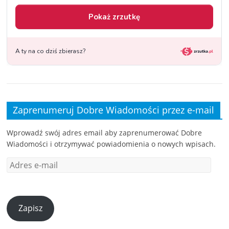
Zaprenumeruj Dobre Wiadomości przez e-mail
Wprowadź swój adres email aby zaprenumerować Dobre
Wiadomości i otrzymywać powiadomienia o nowych wpisach.
Zapisz