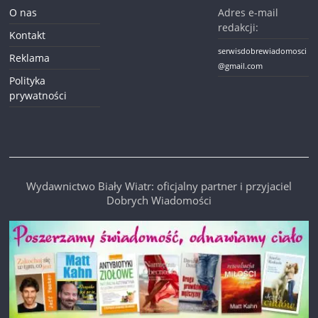
O nas
Adres e-mail
redakcji:
Kontakt
serwisdobrewiadomosci
Reklama
@gmail.com
Polityka
prywatności
Wydawnictwo Biały Wiatr: oficjalny partner i przyjaciel
Dobrych Wiadomości