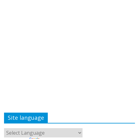
Site language