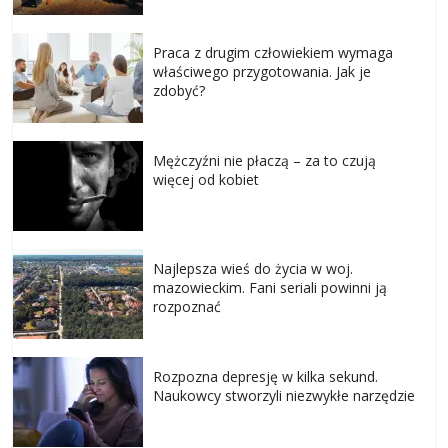
Praca z drugim człowiekiem wymaga
właściwego przygotowania. Jak je
zdobyć?
Mężczyźni nie płaczą – za to czują
więcej od kobiet
Najlepsza wieś do życia w woj.
mazowieckim. Fani seriali powinni ją
rozpoznać
Rozpozna depresję w kilka sekund.
Naukowcy stworzyli niezwykłe narzędzie