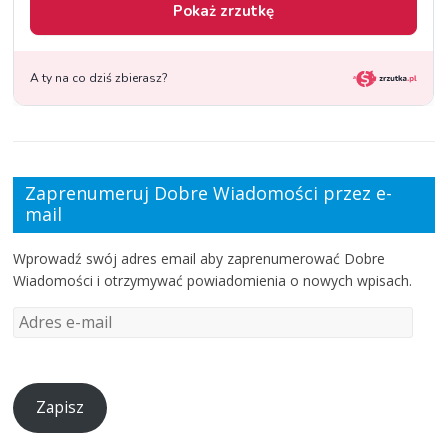
Zaprenumeruj Dobre Wiadomości przez e-
mail
Wprowadź swój adres email aby zaprenumerować Dobre
Wiadomości i otrzymywać powiadomienia o nowych wpisach.
Zapisz