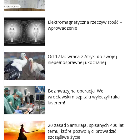
Elektromagnetyczna rzeczywistość –
wprowadzenie
Od 17 lat wraca z Afryki do swojej
niepełnosprawnej ukochanej
Bezinwazyjna operacja. We
wrocławskim szpitalu wyleczyli raka
laserem!
20 zasad Samuraja, spisanych 400 lat
temu, które pozwolą ci prowadzić
szczęśliwe życie