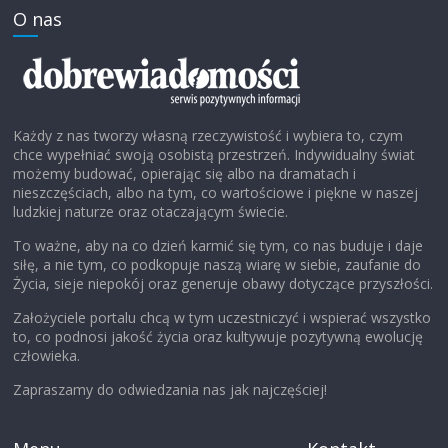
O nas
Każdy z nas tworzy własną rzeczywistość i wybiera to, czym
chce wypełniać swoją osobistą przestrzeń. Indywidualny świat
możemy budować, opierając się albo na dramatach i
nieszczęściach, albo na tym, co wartościowe i piękne w naszej
ludzkiej naturze oraz otaczającym świecie.
To ważne, aby na co dzień karmić się tym, co nas buduje i daje
siłę, a nie tym, co podkopuje naszą wiarę w siebie, zaufanie do
Życia, sieje niepokój oraz generuje obawy dotyczące przyszłości.
Założyciele portalu chcą w tym uczestniczyć i wspierać wszystko
to, co podnosi jakość życia oraz kultywuje pozytywną ewolucję
człowieka.
Zapraszamy do odwiedzania nas jak najczęściej!