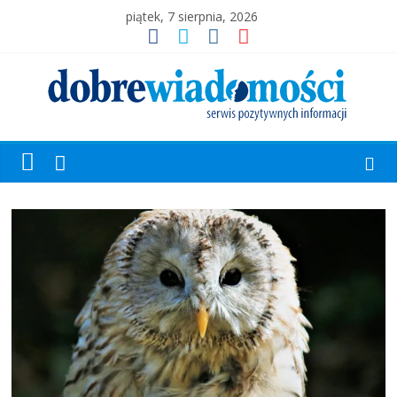
piątek, 7 sierpnia, 2026