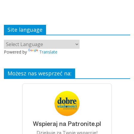
Site language
Powered by
Translate
Możesz nas wesprzeć na: