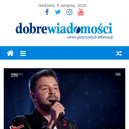
niedziela, 9 sierpnia, 2026