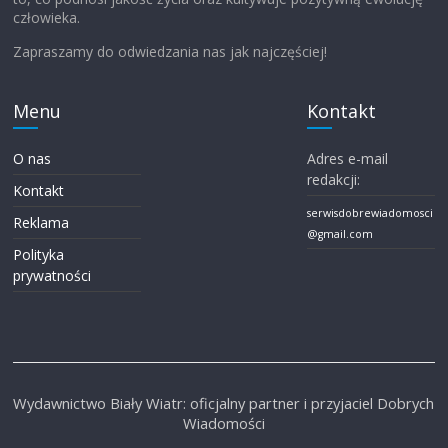
człowieka.
Zapraszamy do odwiedzania nas jak najczęściej!
Menu
Kontakt
O nas
Adres e-mail
redakcji:
Kontakt
serwisdobrewiadomosci
Reklama
@gmail.com
Polityka
prywatności
Wydawnictwo Biały Wiatr: oficjalny partner i przyjaciel Dobrych
Wiadomości