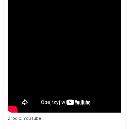
Źródło: YouTube