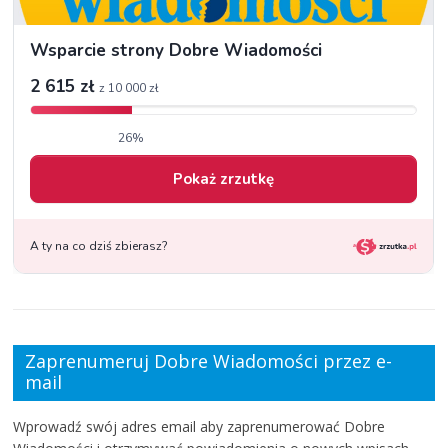
Zaprenumeruj Dobre Wiadomości przez e-
mail
Wprowadź swój adres email aby zaprenumerować Dobre