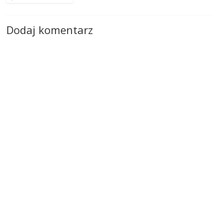
Dodaj komentarz