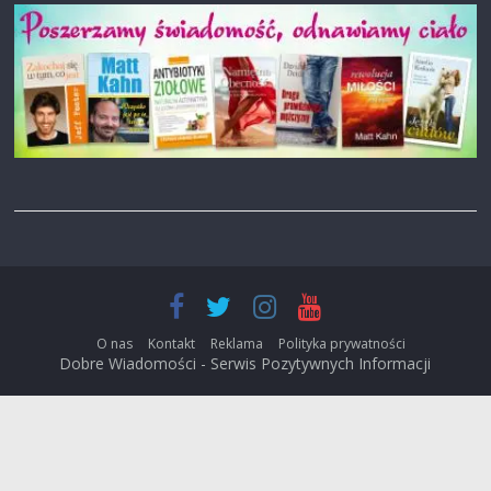
O nas
Kontakt
Reklama
Polityka prywatności
Dobre Wiadomości - Serwis Pozytywnych Informacji