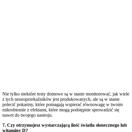
Nie tylko niektóre testy domowe są w stanie monitorować, jak wiele
z tych neuroprzekaźników jest produkowanych, ale są w stanie
polecić pokarmy, które pomagają wspierać równowagę w twoim
mikrobiomie z efektami, które mogą podstępnie sprowadzić się
nawet do twojego nastroju.
7. Czy otrzymujesz wystarczającą ilość światła słonecznego lub
witaminy D?