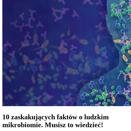
10 zaskakujących faktów o ludzkim
mikrobiomie. Musisz to wiedzieć!