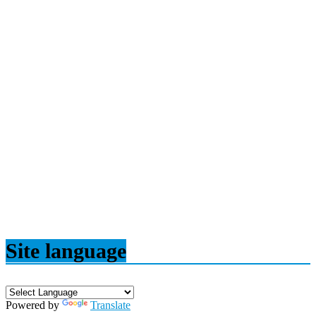
Site language
Powered by
Translate